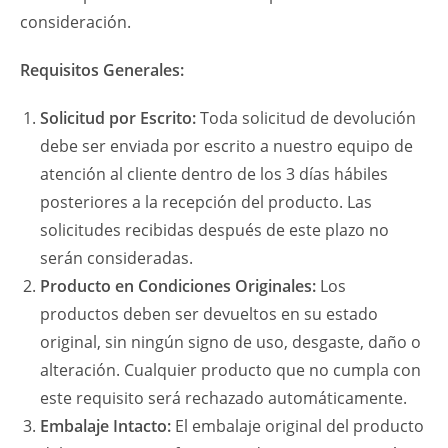
consideración.
Requisitos Generales:
Solicitud por Escrito:
Toda solicitud de devolución
debe ser enviada por escrito a nuestro equipo de
atención al cliente dentro de los 3 días hábiles
posteriores a la recepción del producto. Las
solicitudes recibidas después de este plazo no
serán consideradas.
Producto en Condiciones Originales:
Los
productos deben ser devueltos en su estado
original, sin ningún signo de uso, desgaste, daño o
alteración. Cualquier producto que no cumpla con
este requisito será rechazado automáticamente.
Embalaje Intacto:
El embalaje original del producto