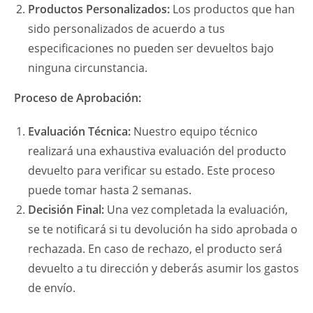
Productos Personalizados:
Los productos que han
sido personalizados de acuerdo a tus
especificaciones no pueden ser devueltos bajo
ninguna circunstancia.
Proceso de Aprobación:
Evaluación Técnica:
Nuestro equipo técnico
realizará una exhaustiva evaluación del producto
devuelto para verificar su estado. Este proceso
puede tomar hasta 2 semanas.
Decisión Final:
Una vez completada la evaluación,
se te notificará si tu devolución ha sido aprobada o
rechazada. En caso de rechazo, el producto será
devuelto a tu dirección y deberás asumir los gastos
de envío.