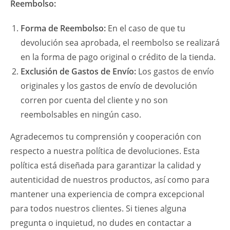
Reembolso:
Forma de Reembolso:
En el caso de que tu
devolución sea aprobada, el reembolso se realizará
en la forma de pago original o crédito de la tienda.
Exclusión de Gastos de Envío:
Los gastos de envío
originales y los gastos de envío de devolución
corren por cuenta del cliente y no son
reembolsables en ningún caso.
Agradecemos tu comprensión y cooperación con
respecto a nuestra política de devoluciones. Esta
política está diseñada para garantizar la calidad y
autenticidad de nuestros productos, así como para
mantener una experiencia de compra excepcional
para todos nuestros clientes. Si tienes alguna
pregunta o inquietud, no dudes en contactar a