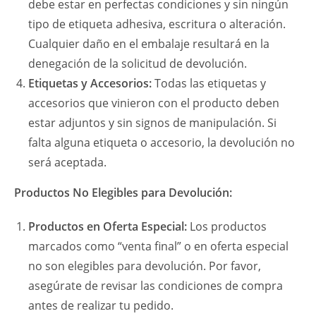
debe estar en perfectas condiciones y sin ningún
tipo de etiqueta adhesiva, escritura o alteración.
Cualquier daño en el embalaje resultará en la
denegación de la solicitud de devolución.
Etiquetas y Accesorios:
Todas las etiquetas y
accesorios que vinieron con el producto deben
estar adjuntos y sin signos de manipulación. Si
falta alguna etiqueta o accesorio, la devolución no
será aceptada.
Productos No Elegibles para Devolución:
Productos en Oferta Especial:
Los productos
marcados como “venta final” o en oferta especial
no son elegibles para devolución. Por favor,
asegúrate de revisar las condiciones de compra
antes de realizar tu pedido.