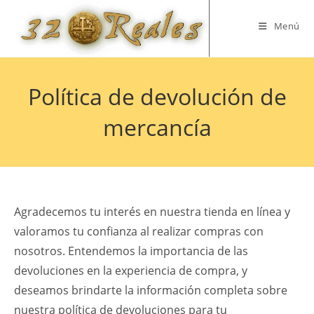
Saltar
al
Menú
contenido
Política de devolución de
mercancía
Agradecemos tu interés en nuestra tienda en línea y
valoramos tu confianza al realizar compras con
nosotros. Entendemos la importancia de las
devoluciones en la experiencia de compra, y
deseamos brindarte la información completa sobre
nuestra política de devoluciones para tu