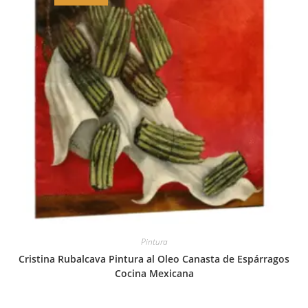
Pintura
Cristina Rubalcava Pintura al Oleo Canasta de Espárragos
Cocina Mexicana