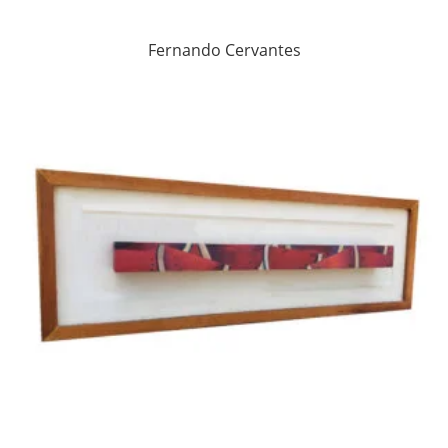
Fernando Cervantes