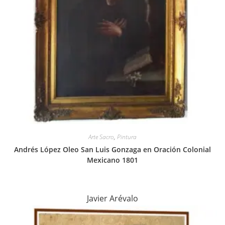
Arte Sacro
,
Pintura
Andrés López Oleo San Luis Gonzaga en Oración Colonial
Mexicano 1801
Javier Arévalo