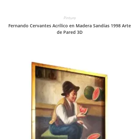
Pintura
Fernando Cervantes Acrílico en Madera Sandías 1998 Arte
de Pared 3D