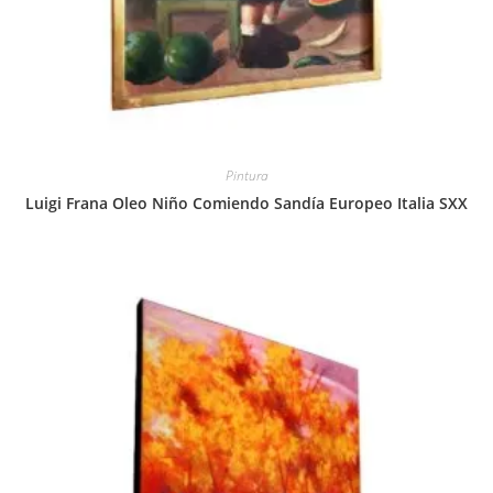
Pintura
Luigi Frana Oleo Niño Comiendo Sandía Europeo Italia SXX