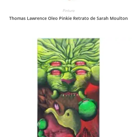
Pintura
Thomas Lawrence Oleo Pinkie Retrato de Sarah Moulton