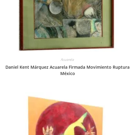
Acuarela
Daniel Kent Márquez Acuarela Firmada Movimiento Ruptura
México