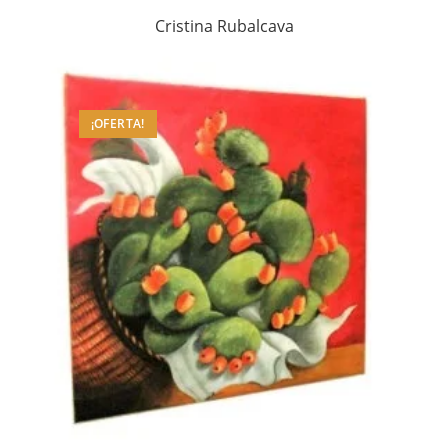
Cristina Rubalcava
¡OFERTA!