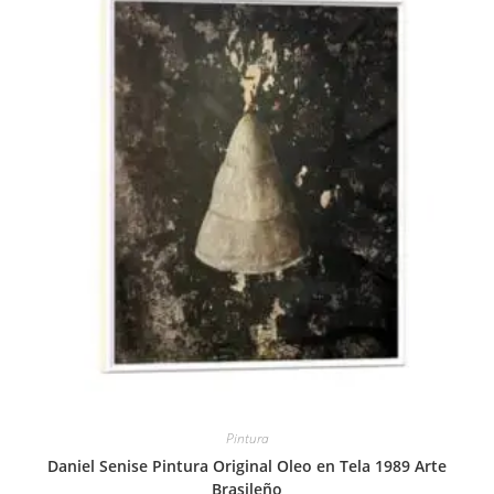
Pintura
Daniel Senise Pintura Original Oleo en Tela 1989 Arte
Brasileño