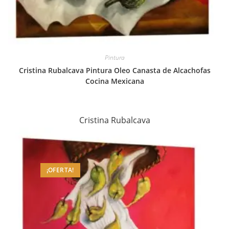
Pintura
Cristina Rubalcava Pintura Oleo Canasta de Alcachofas
Cocina Mexicana
Cristina Rubalcava
¡OFERTA!