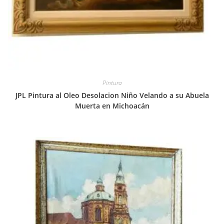
Pintura
JPL Pintura al Oleo Desolacion Niño Velando a su Abuela
Muerta en Michoacán