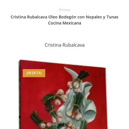
Pintura
Cristina Rubalcava Oleo Bodegón con Nopales y Tunas
Cocina Mexicana
Cristina Rubalcava
¡OFERTA!