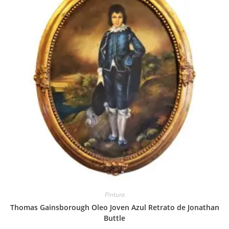
Pintura
Thomas Gainsborough Oleo Joven Azul Retrato de Jonathan
Buttle