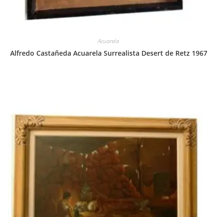
Acuarela
Alfredo Castañeda Acuarela Surrealista Desert de Retz 1967