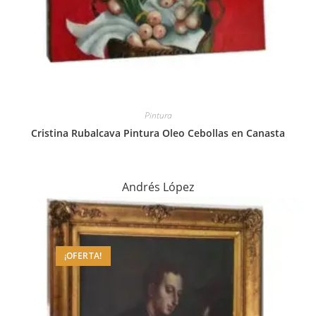
Pintura
Cristina Rubalcava Pintura Oleo Cebollas en Canasta
Andrés López
¡OFERTA!