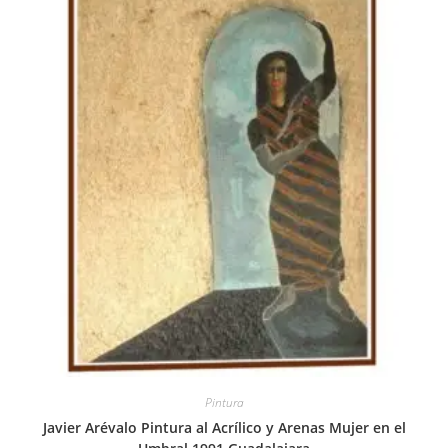
Pintura
Javier Arévalo Pintura al Acrílico y Arenas Mujer en el