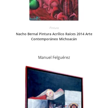
Pintura
Nacho Bernal Pintura Acrílico Raíces 2014 Arte
Contemporáneo Michoacán
Manuel Felguérez