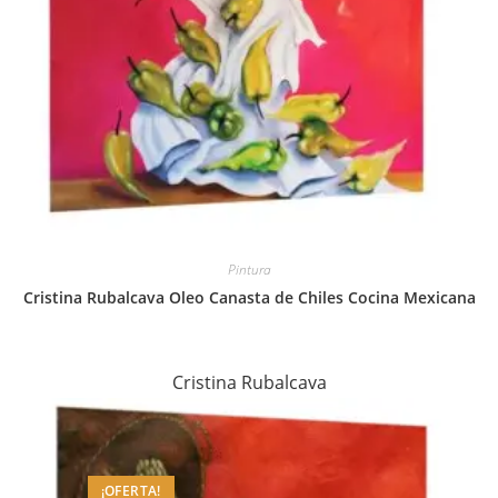
Pintura
Cristina Rubalcava Oleo Canasta de Chiles Cocina Mexicana
Cristina Rubalcava
¡OFERTA!