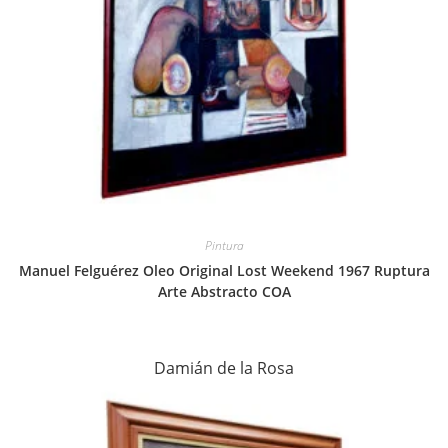
Pintura
Manuel Felguérez Oleo Original Lost Weekend 1967 Ruptura
Arte Abstracto COA
Damián de la Rosa