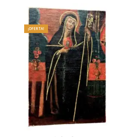
¡OFERTA!