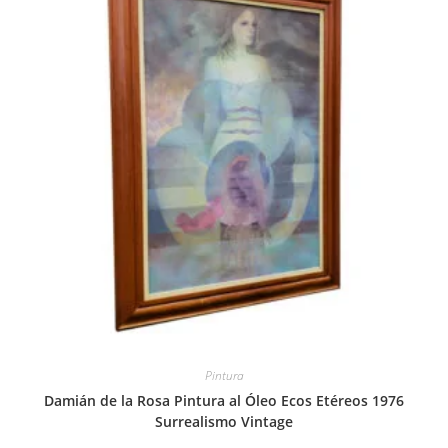
Pintura
Damián de la Rosa Pintura al Óleo Ecos Etéreos 1976
Surrealismo Vintage