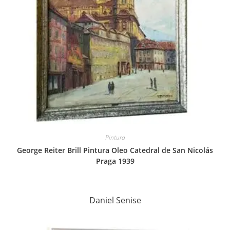
Pintura
George Reiter Brill Pintura Oleo Catedral de San Nicolás
Praga 1939
Daniel Senise