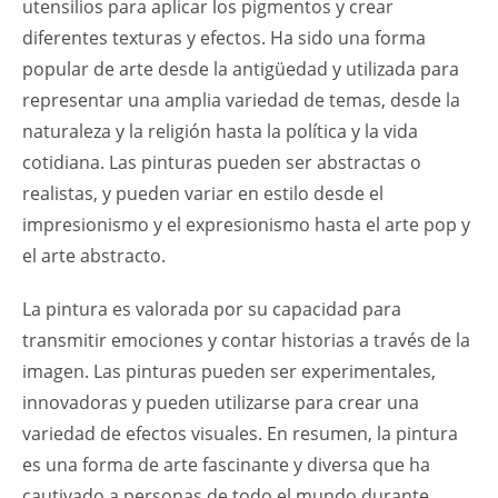
utensilios para aplicar los pigmentos y crear
diferentes texturas y efectos. Ha sido una forma
popular de arte desde la antigüedad y utilizada para
representar una amplia variedad de temas, desde la
naturaleza y la religión hasta la política y la vida
cotidiana. Las pinturas pueden ser abstractas o
realistas, y pueden variar en estilo desde el
impresionismo y el expresionismo hasta el arte pop y
el arte abstracto.
La pintura es valorada por su capacidad para
transmitir emociones y contar historias a través de la
imagen. Las pinturas pueden ser experimentales,
innovadoras y pueden utilizarse para crear una
variedad de efectos visuales. En resumen, la pintura
es una forma de arte fascinante y diversa que ha
cautivado a personas de todo el mundo durante