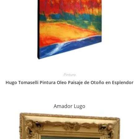
Pintura
Hugo Tomaselli Pintura Oleo Paisaje de Otoño en Esplendor
Amador Lugo