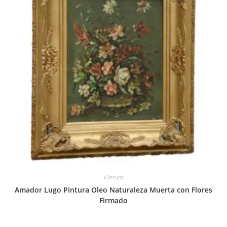
Pintura
Amador Lugo Pintura Oleo Naturaleza Muerta con Flores
Firmado