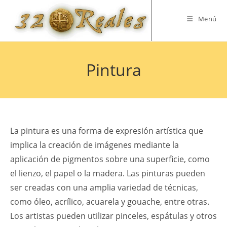
Saltar
al
Menú
contenido
Pintura
La pintura es una forma de expresión artística que
implica la creación de imágenes mediante la
aplicación de pigmentos sobre una superficie, como
el lienzo, el papel o la madera. Las pinturas pueden
ser creadas con una amplia variedad de técnicas,
como óleo, acrílico, acuarela y gouache, entre otras.
Los artistas pueden utilizar pinceles, espátulas y otros