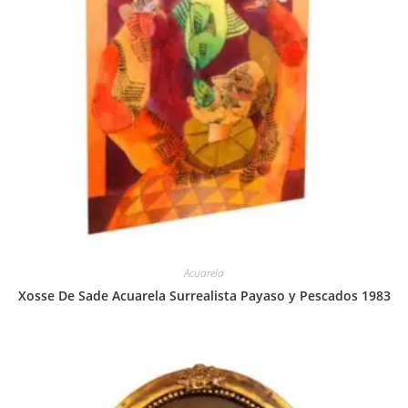
Acuarela
Xosse De Sade Acuarela Surrealista Payaso y Pescados 1983