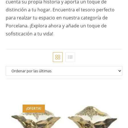
cuenta su propia historia y aporta un toque de
distinción a tu hogar. Encuentra el tesoro perfecto
para realzar tu espacio en nuestra categoría de
Porcelana. ¡Explora ahora y añade un toque de
sofisticación a tu vida!
¡OFERTA!