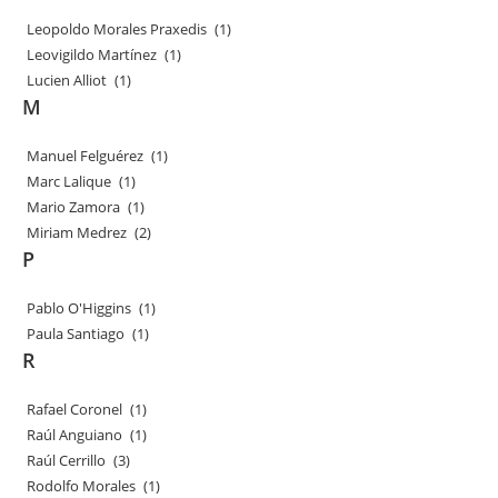
Leopoldo Morales Praxedis
(1)
Leovigildo Martínez
(1)
Lucien Alliot
(1)
M
Manuel Felguérez
(1)
Marc Lalique
(1)
Mario Zamora
(1)
Miriam Medrez
(2)
P
Pablo O'Higgins
(1)
Paula Santiago
(1)
R
Rafael Coronel
(1)
Raúl Anguiano
(1)
Raúl Cerrillo
(3)
Rodolfo Morales
(1)