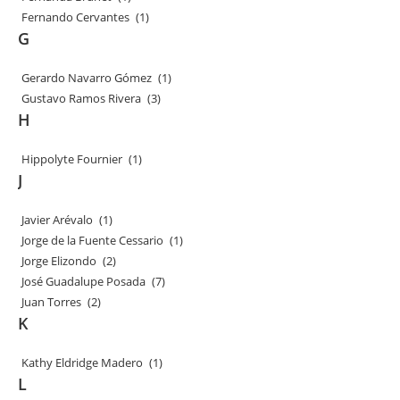
Fernando Cervantes
(1)
G
Gerardo Navarro Gómez
(1)
Gustavo Ramos Rivera
(3)
H
Hippolyte Fournier
(1)
J
Javier Arévalo
(1)
Jorge de la Fuente Cessario
(1)
Jorge Elizondo
(2)
José Guadalupe Posada
(7)
Juan Torres
(2)
K
Kathy Eldridge Madero
(1)
L