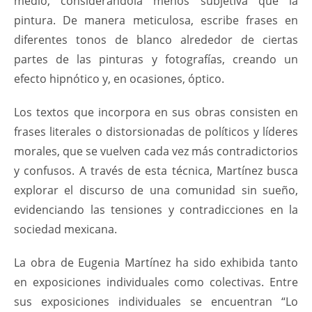
medio, considerándola menos subjetiva que la
pintura. De manera meticulosa, escribe frases en
diferentes tonos de blanco alrededor de ciertas
partes de las pinturas y fotografías, creando un
efecto hipnótico y, en ocasiones, óptico.
Los textos que incorpora en sus obras consisten en
frases literales o distorsionadas de políticos y líderes
morales, que se vuelven cada vez más contradictorios
y confusos. A través de esta técnica, Martínez busca
explorar el discurso de una comunidad sin sueño,
evidenciando las tensiones y contradicciones en la
sociedad mexicana.
La obra de Eugenia Martínez ha sido exhibida tanto
en exposiciones individuales como colectivas. Entre
sus exposiciones individuales se encuentran “Lo