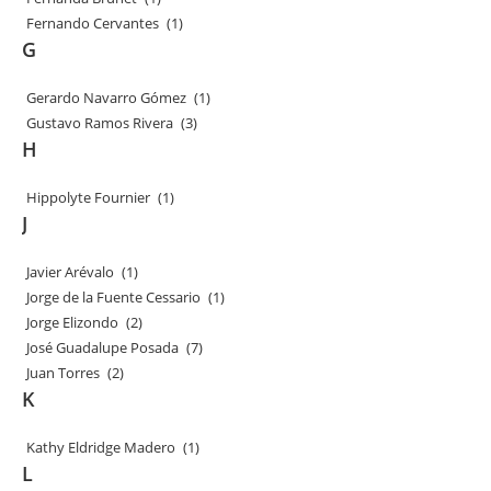
Fernando Cervantes
(1)
G
Gerardo Navarro Gómez
(1)
Gustavo Ramos Rivera
(3)
H
Hippolyte Fournier
(1)
J
Javier Arévalo
(1)
Jorge de la Fuente Cessario
(1)
Jorge Elizondo
(2)
José Guadalupe Posada
(7)
Juan Torres
(2)
K
Kathy Eldridge Madero
(1)
L