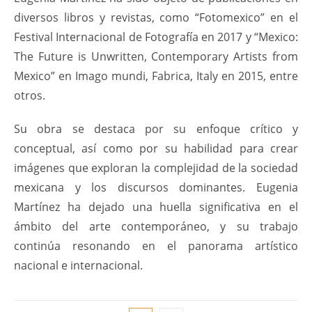
diversos libros y revistas, como “Fotomexico” en el
Festival Internacional de Fotografía en 2017 y “Mexico:
The Future is Unwritten, Contemporary Artists from
Mexico” en Imago mundi, Fabrica, Italy en 2015, entre
otros.
Su obra se destaca por su enfoque crítico y
conceptual, así como por su habilidad para crear
imágenes que exploran la complejidad de la sociedad
mexicana y los discursos dominantes. Eugenia
Martínez ha dejado una huella significativa en el
ámbito del arte contemporáneo, y su trabajo
continúa resonando en el panorama artístico
nacional e internacional.