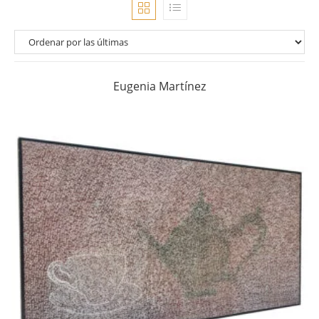
Eugenia Martínez