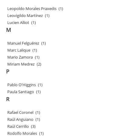
Leopoldo Morales Praxedis
(1)
Leovigildo Martínez
(1)
Lucien Alliot
(1)
M
Manuel Felguérez
(1)
Marc Lalique
(1)
Mario Zamora
(1)
Miriam Medrez
(2)
P
Pablo O'Higgins
(1)
Paula Santiago
(1)
R
Rafael Coronel
(1)
Raúl Anguiano
(1)
Raúl Cerrillo
(3)
Rodolfo Morales
(1)