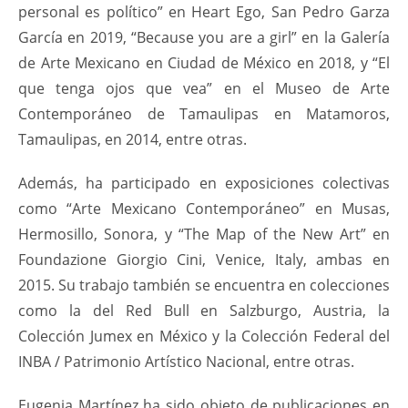
personal es político” en Heart Ego, San Pedro Garza
García en 2019, “Because you are a girl” en la Galería
de Arte Mexicano en Ciudad de México en 2018, y “El
que tenga ojos que vea” en el Museo de Arte
Contemporáneo de Tamaulipas en Matamoros,
Tamaulipas, en 2014, entre otras.
Además, ha participado en exposiciones colectivas
como “Arte Mexicano Contemporáneo” en Musas,
Hermosillo, Sonora, y “The Map of the New Art” en
Foundazione Giorgio Cini, Venice, Italy, ambas en
2015. Su trabajo también se encuentra en colecciones
como la del Red Bull en Salzburgo, Austria, la
Colección Jumex en México y la Colección Federal del
INBA / Patrimonio Artístico Nacional, entre otras.
Eugenia Martínez ha sido objeto de publicaciones en