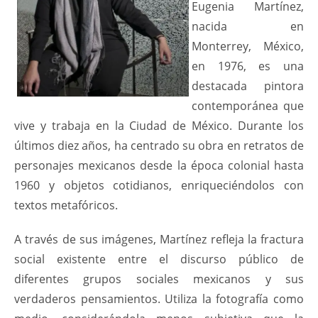
Eugenia Martínez,
nacida en
Monterrey, México,
en 1976, es una
destacada pintora
contemporánea que
vive y trabaja en la Ciudad de México. Durante los
últimos diez años, ha centrado su obra en retratos de
personajes mexicanos desde la época colonial hasta
1960 y objetos cotidianos, enriqueciéndolos con
textos metafóricos.
A través de sus imágenes, Martínez refleja la fractura
social existente entre el discurso público de
diferentes grupos sociales mexicanos y sus
verdaderos pensamientos. Utiliza la fotografía como