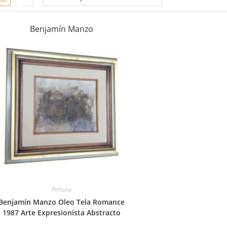
Benjamín Manzo
Pintura
Benjamín Manzo Oleo Tela Romance
1987 Arte Expresionista Abstracto