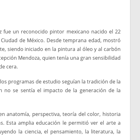
fue un reconocido pintor mexicano nacido el 22
a Ciudad de México. Desde temprana edad, mostró
te, siendo iniciado en la pintura al óleo y al carbón
cepción Mendoza, quien tenía una gran sensibilidad
 de cera.
los programas de estudio seguían la tradición de la
 no se sentía el impacto de la generación de la
 anatomía, perspectiva, teoría del color, historia
s. Esta amplia educación le permitió ver el arte a
uyendo la ciencia, el pensamiento, la literatura, la