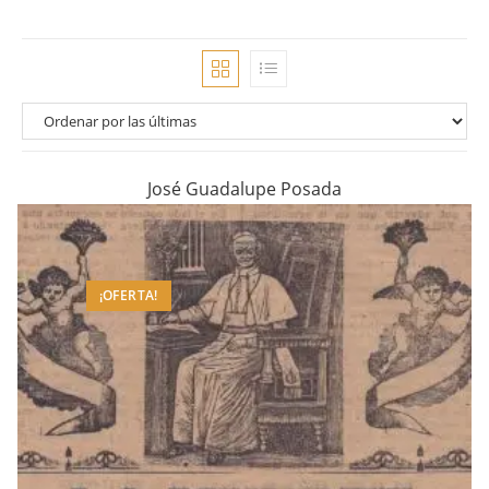
José Guadalupe Posada
¡OFERTA!