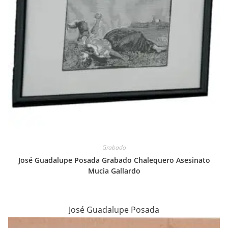
Grabado
José Guadalupe Posada Grabado Chalequero Asesinato
Mucia Gallardo
José Guadalupe Posada