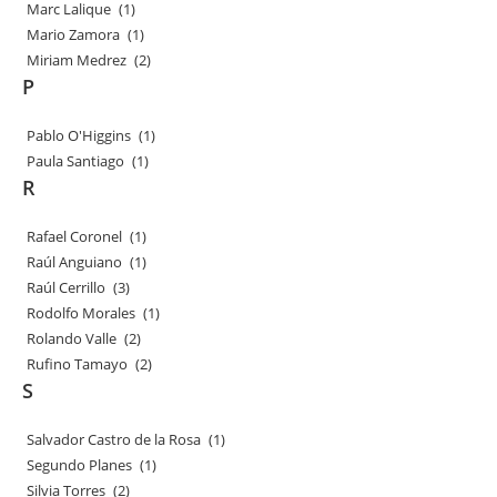
Marc Lalique
(1)
Mario Zamora
(1)
Miriam Medrez
(2)
P
Pablo O'Higgins
(1)
Paula Santiago
(1)
R
Rafael Coronel
(1)
Raúl Anguiano
(1)
Raúl Cerrillo
(3)
Rodolfo Morales
(1)
Rolando Valle
(2)
Rufino Tamayo
(2)
S
Salvador Castro de la Rosa
(1)
Segundo Planes
(1)
Silvia Torres
(2)