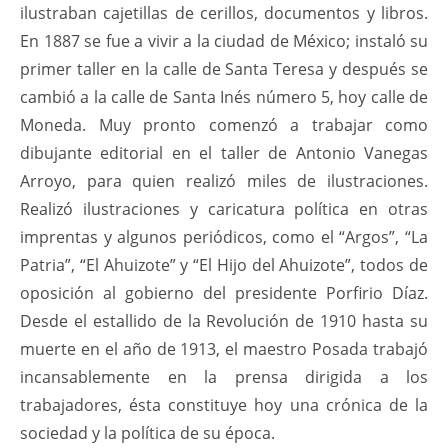
ilustraban cajetillas de cerillos, documentos y libros.
En 1887 se fue a vivir a la ciudad de México; instaló su
primer taller en la calle de Santa Teresa y después se
cambió a la calle de Santa Inés número 5, hoy calle de
Moneda. Muy pronto comenzó a trabajar como
dibujante editorial en el taller de Antonio Vanegas
Arroyo, para quien realizó miles de ilustraciones.
Realizó ilustraciones y caricatura política en otras
imprentas y algunos periódicos, como el “Argos”, “La
Patria”, “El Ahuizote” y “El Hijo del Ahuizote”, todos de
oposición al gobierno del presidente Porfirio Díaz.
Desde el estallido de la Revolución de 1910 hasta su
muerte en el año de 1913, el maestro Posada trabajó
incansablemente en la prensa dirigida a los
trabajadores, ésta constituye hoy una crónica de la
sociedad y la política de su época.