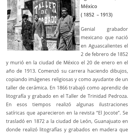
México
( 1852 – 1913)
Genial grabador
mexicano que nació
en Aguascalientes el
2 de febrero de 1852
y murió en la ciudad de México el 20 de enero en el
año de 1913. Comenzó su carrera haciendo dibujos,
copiando imágenes religiosas y como ayudante de un
taller de cerámica. En 1866 trabajó como aprendiz de
litografía y grabado en el Taller de Trinidad Pedroza.
En esos tiempos realizó algunas ilustraciones
satíricas que aparecieron en la revista “El Jocote”. Se
trasladó en 1872 a la ciudad de León, Guanajuato en
donde realizó litografías y grabados en madera que