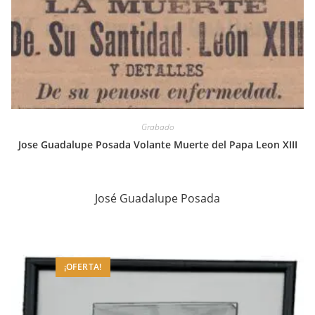
Grabado
Jose Guadalupe Posada Volante Muerte del Papa Leon XIII
José Guadalupe Posada
¡OFERTA!