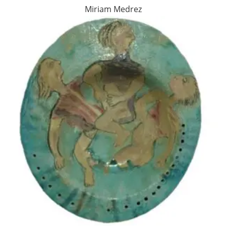
Miriam Medrez