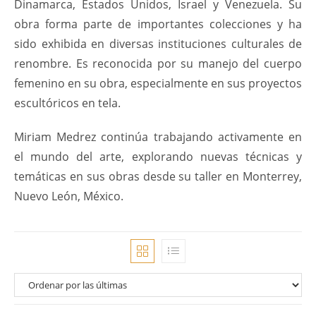
Dinamarca, Estados Unidos, Israel y Venezuela. Su
obra forma parte de importantes colecciones y ha
sido exhibida en diversas instituciones culturales de
renombre. Es reconocida por su manejo del cuerpo
femenino en su obra, especialmente en sus proyectos
escultóricos en tela.
Miriam Medrez continúa trabajando activamente en
el mundo del arte, explorando nuevas técnicas y
temáticas en sus obras desde su taller en Monterrey,
Nuevo León, México.