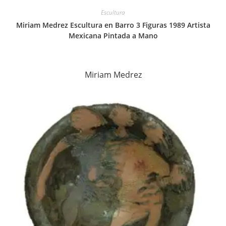
Escultura
Miriam Medrez Escultura en Barro 3 Figuras 1989 Artista
Mexicana Pintada a Mano
Miriam Medrez