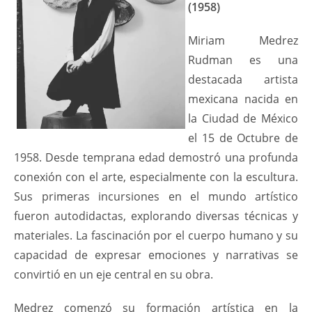
(1958)
Miriam Medrez
Rudman es una
destacada artista
mexicana nacida en
la Ciudad de México
el 15 de Octubre de
1958. Desde temprana edad demostró una profunda
conexión con el arte, especialmente con la escultura.
Sus primeras incursiones en el mundo artístico
fueron autodidactas, explorando diversas técnicas y
materiales. La fascinación por el cuerpo humano y su
capacidad de expresar emociones y narrativas se
convirtió en un eje central en su obra.
Medrez comenzó su formación artística en la