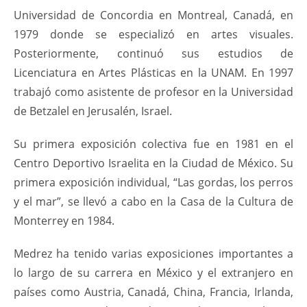
Universidad de Concordia en Montreal, Canadá, en
1979 donde se especializó en artes visuales.
Posteriormente, continuó sus estudios de
Licenciatura en Artes Plásticas en la UNAM. En 1997
trabajó como asistente de profesor en la Universidad
de Betzalel en Jerusalén, Israel.
Su primera exposición colectiva fue en 1981 en el
Centro Deportivo Israelita en la Ciudad de México. Su
primera exposición individual, “Las gordas, los perros
y el mar”, se llevó a cabo en la Casa de la Cultura de
Monterrey en 1984.
Medrez ha tenido varias exposiciones importantes a
lo largo de su carrera en México y el extranjero en
países como Austria, Canadá, China, Francia, Irlanda,