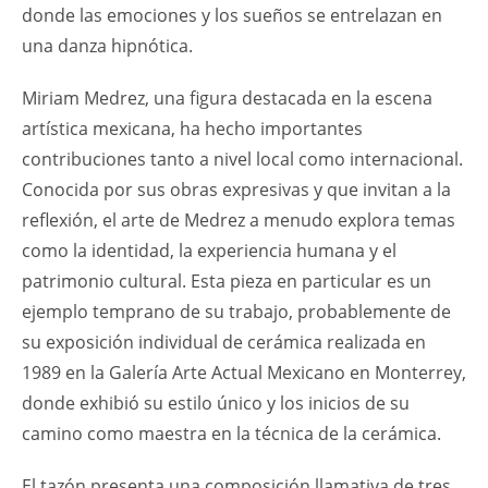
donde las emociones y los sueños se entrelazan en
una danza hipnótica.
Miriam Medrez, una figura destacada en la escena
artística mexicana, ha hecho importantes
contribuciones tanto a nivel local como internacional.
Conocida por sus obras expresivas y que invitan a la
reflexión, el arte de Medrez a menudo explora temas
como la identidad, la experiencia humana y el
patrimonio cultural. Esta pieza en particular es un
ejemplo temprano de su trabajo, probablemente de
su exposición individual de cerámica realizada en
1989 en la Galería Arte Actual Mexicano en Monterrey,
donde exhibió su estilo único y los inicios de su
camino como maestra en la técnica de la cerámica.
El tazón presenta una composición llamativa de tres