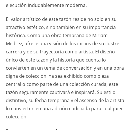
ejecución indudablemente moderna.
El valor artístico de este tazón reside no solo en su
atractivo estético, sino también en su importancia
histórica. Como una obra temprana de Miriam
Medrez, ofrece una visión de los inicios de su ilustre
carrera y de su trayectoria como artista. El diseño
único de éste tazón y la historia que cuenta lo
convierten en un tema de conversación y en una obra
digna de colección. Ya sea exhibido como pieza
central o como parte de una colección curada, este
tazón seguramente cautivará e inspirará. Su estilo
distintivo, su fecha temprana y el ascenso de la artista
lo convierten en una adición codiciada para cualquier
colección.