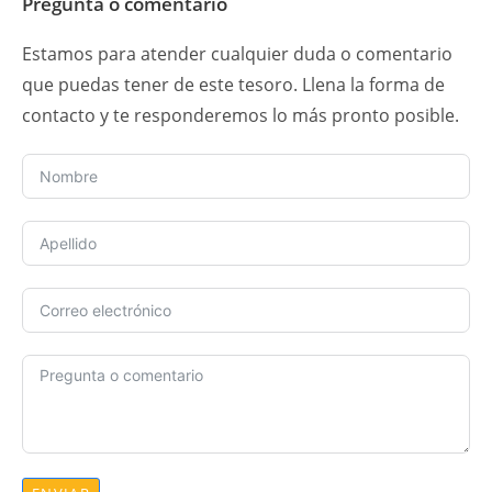
Pregunta o comentario
Estamos para atender cualquier duda o comentario
que puedas tener de este tesoro. Llena la forma de
contacto y te responderemos lo más pronto posible.