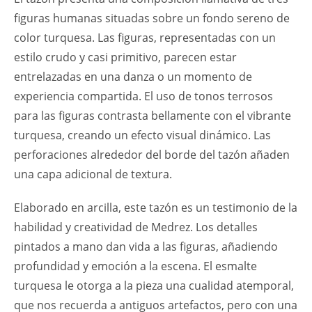
figuras humanas situadas sobre un fondo sereno de
color turquesa. Las figuras, representadas con un
estilo crudo y casi primitivo, parecen estar
entrelazadas en una danza o un momento de
experiencia compartida. El uso de tonos terrosos
para las figuras contrasta bellamente con el vibrante
turquesa, creando un efecto visual dinámico. Las
perforaciones alrededor del borde del tazón añaden
una capa adicional de textura.
Elaborado en arcilla, este tazón es un testimonio de la
habilidad y creatividad de Medrez. Los detalles
pintados a mano dan vida a las figuras, añadiendo
profundidad y emoción a la escena. El esmalte
turquesa le otorga a la pieza una cualidad atemporal,
que nos recuerda a antiguos artefactos, pero con una