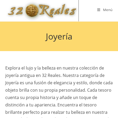
Saltar
al
Menú
contenido
Joyería
Explora el lujo y la belleza en nuestra colección de
joyería antigua en 32 Reales. Nuestra categoría de
Joyería es una fusión de elegancia y estilo, donde cada
objeto brilla con su propia personalidad. Cada tesoro
cuenta su propia historia y añade un toque de
distinción a tu apariencia. Encuentra el tesoro
brillante perfecto para realzar tu belleza en nuestra