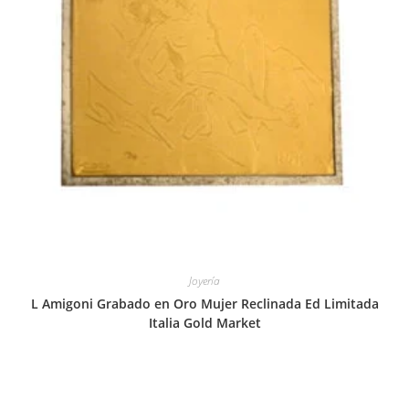
Joyería
L Amigoni Grabado en Oro Mujer Reclinada Ed Limitada
Italia Gold Market