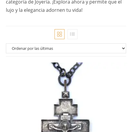
categoría de Joyería. ¡Explora ahora y permite que el
lujo y la elegancia adornen tu vida!