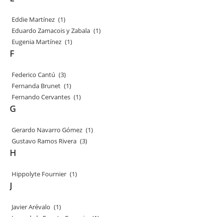
Eddie Martínez
(1)
Eduardo Zamacois y Zabala
(1)
Eugenia Martínez
(1)
F
Federico Cantú
(3)
Fernanda Brunet
(1)
Fernando Cervantes
(1)
G
Gerardo Navarro Gómez
(1)
Gustavo Ramos Rivera
(3)
H
Hippolyte Fournier
(1)
J
Javier Arévalo
(1)