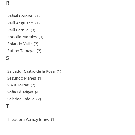
R
Rafael Coronel
(1)
Raúl Anguiano
(1)
Raúl Cerrillo
(3)
Rodolfo Morales
(1)
Rolando Valle
(2)
Rufino Tamayo
(2)
S
Salvador Castro de la Rosa
(1)
Segundo Planes
(1)
Silvia Torres
(2)
Sofía Eduviges
(4)
Soledad Tafolla
(2)
T
Theodora Varnay Jones
(1)