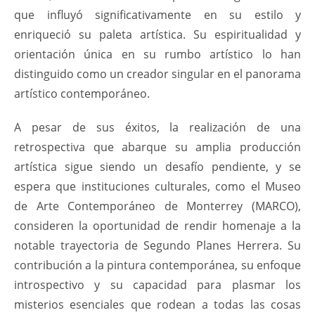
que influyó significativamente en su estilo y
enriqueció su paleta artística. Su espiritualidad y
orientación única en su rumbo artístico lo han
distinguido como un creador singular en el panorama
artístico contemporáneo.
A pesar de sus éxitos, la realización de una
retrospectiva que abarque su amplia producción
artística sigue siendo un desafío pendiente, y se
espera que instituciones culturales, como el Museo
de Arte Contemporáneo de Monterrey (MARCO),
consideren la oportunidad de rendir homenaje a la
notable trayectoria de Segundo Planes Herrera. Su
contribución a la pintura contemporánea, su enfoque
introspectivo y su capacidad para plasmar los
misterios esenciales que rodean a todas las cosas