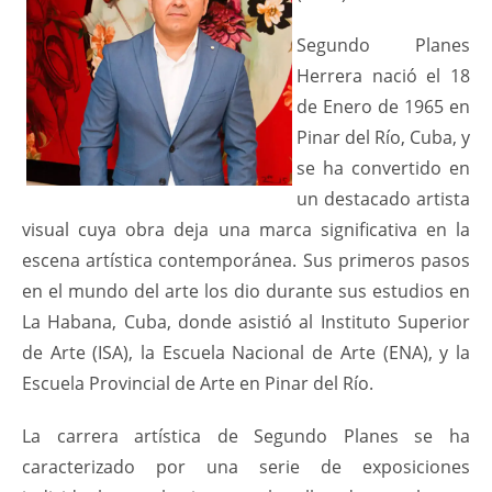
Segundo Planes
Herrera nació el 18
de Enero de 1965 en
Pinar del Río, Cuba, y
se ha convertido en
un destacado artista
visual cuya obra deja una marca significativa en la
escena artística contemporánea. Sus primeros pasos
en el mundo del arte los dio durante sus estudios en
La Habana, Cuba, donde asistió al Instituto Superior
de Arte (ISA), la Escuela Nacional de Arte (ENA), y la
Escuela Provincial de Arte en Pinar del Río.
La carrera artística de Segundo Planes se ha
caracterizado por una serie de exposiciones