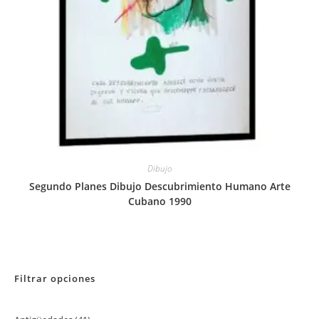
Dibujo
Segundo Planes Dibujo Descubrimiento Humano Arte
Cubano 1990
Filtrar opciones