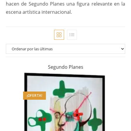
hacen de Segundo Planes una figura relevante en la
escena artística internacional.
Segundo Planes
¡OFERTA!