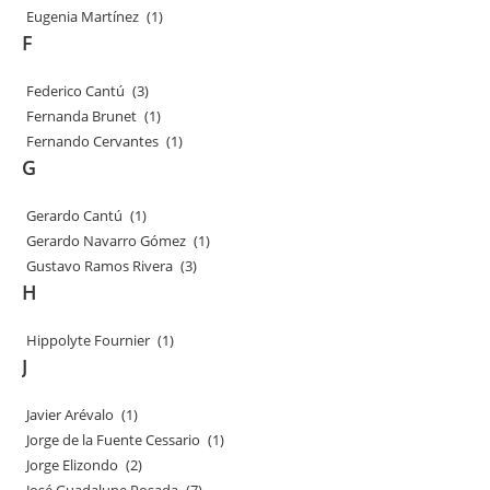
Eugenia Martínez
(1)
F
Federico Cantú
(3)
Fernanda Brunet
(1)
Fernando Cervantes
(1)
G
Gerardo Cantú
(1)
Gerardo Navarro Gómez
(1)
Gustavo Ramos Rivera
(3)
H
Hippolyte Fournier
(1)
J
Javier Arévalo
(1)
Jorge de la Fuente Cessario
(1)
Jorge Elizondo
(2)