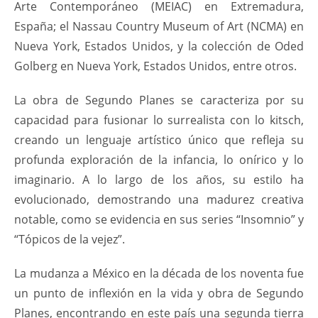
Arte Contemporáneo (MEIAC) en Extremadura,
España; el Nassau Country Museum of Art (NCMA) en
Nueva York, Estados Unidos, y la colección de Oded
Golberg en Nueva York, Estados Unidos, entre otros.
La obra de Segundo Planes se caracteriza por su
capacidad para fusionar lo surrealista con lo kitsch,
creando un lenguaje artístico único que refleja su
profunda exploración de la infancia, lo onírico y lo
imaginario. A lo largo de los años, su estilo ha
evolucionado, demostrando una madurez creativa
notable, como se evidencia en sus series “Insomnio” y
“Tópicos de la vejez”.
La mudanza a México en la década de los noventa fue
un punto de inflexión en la vida y obra de Segundo
Planes, encontrando en este país una segunda tierra