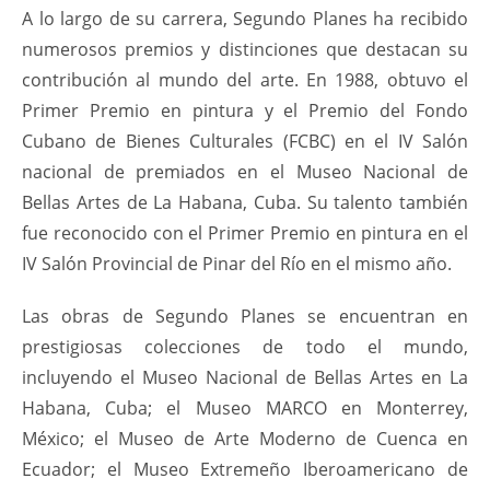
A lo largo de su carrera, Segundo Planes ha recibido
numerosos premios y distinciones que destacan su
contribución al mundo del arte. En 1988, obtuvo el
Primer Premio en pintura y el Premio del Fondo
Cubano de Bienes Culturales (FCBC) en el IV Salón
nacional de premiados en el Museo Nacional de
Bellas Artes de La Habana, Cuba. Su talento también
fue reconocido con el Primer Premio en pintura en el
IV Salón Provincial de Pinar del Río en el mismo año.
Las obras de Segundo Planes se encuentran en
prestigiosas colecciones de todo el mundo,
incluyendo el Museo Nacional de Bellas Artes en La
Habana, Cuba; el Museo MARCO en Monterrey,
México; el Museo de Arte Moderno de Cuenca en
Ecuador; el Museo Extremeño Iberoamericano de