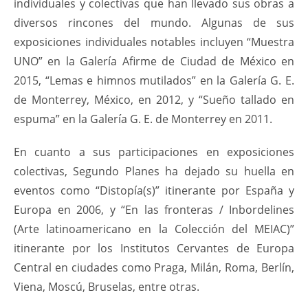
individuales y colectivas que han llevado sus obras a
diversos rincones del mundo. Algunas de sus
exposiciones individuales notables incluyen “Muestra
UNO” en la Galería Afirme de Ciudad de México en
2015, “Lemas e himnos mutilados” en la Galería G. E.
de Monterrey, México, en 2012, y “Sueño tallado en
espuma” en la Galería G. E. de Monterrey en 2011.
En cuanto a sus participaciones en exposiciones
colectivas, Segundo Planes ha dejado su huella en
eventos como “Distopía(s)” itinerante por España y
Europa en 2006, y “En las fronteras / Inbordelines
(Arte latinoamericano en la Colección del MEIAC)”
itinerante por los Institutos Cervantes de Europa
Central en ciudades como Praga, Milán, Roma, Berlín,
Viena, Moscú, Bruselas, entre otras.