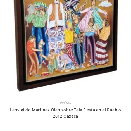
Pintura
Leovigildo Martínez Oleo sobre Tela Fiesta en el Pueblo
2012 Oaxaca