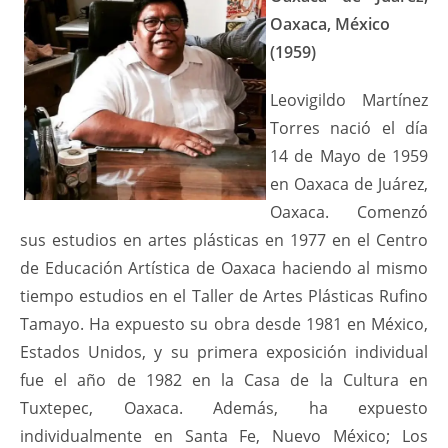
Oaxaca, México
(1959)
Leovigildo Martínez
Torres nació el día
14 de Mayo de 1959
en Oaxaca de Juárez,
Oaxaca. Comenzó
sus estudios en artes plásticas en 1977 en el Centro
de Educación Artística de Oaxaca haciendo al mismo
tiempo estudios en el Taller de Artes Plásticas Rufino
Tamayo. Ha expuesto su obra desde 1981 en México,
Estados Unidos, y su primera exposición individual
fue el año de 1982 en la Casa de la Cultura en
Tuxtepec, Oaxaca. Además, ha expuesto
individualmente en Santa Fe, Nuevo México; Los