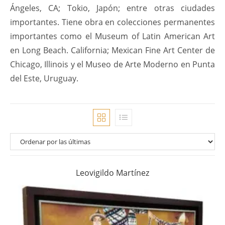
Ángeles, CA; Tokio, Japón; entre otras ciudades
importantes. Tiene obra en colecciones permanentes
importantes como el Museum of Latin American Art
en Long Beach. California; Mexican Fine Art Center de
Chicago, Illinois y el Museo de Arte Moderno en Punta
del Este, Uruguay.
Leovigildo Martínez