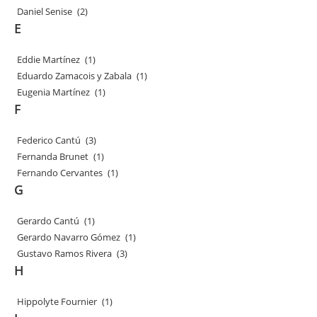
Daniel Senise
(2)
E
Eddie Martínez
(1)
Eduardo Zamacois y Zabala
(1)
Eugenia Martínez
(1)
F
Federico Cantú
(3)
Fernanda Brunet
(1)
Fernando Cervantes
(1)
G
Gerardo Cantú
(1)
Gerardo Navarro Gómez
(1)
Gustavo Ramos Rivera
(3)
H
Hippolyte Fournier
(1)