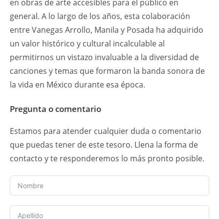
en obras de arte accesibles para el público en
general. A lo largo de los años, esta colaboración
entre Vanegas Arrollo, Manila y Posada ha adquirido
un valor histórico y cultural incalculable al
permitirnos un vistazo invaluable a la diversidad de
canciones y temas que formaron la banda sonora de
la vida en México durante esa época.
Pregunta o comentario
Estamos para atender cualquier duda o comentario
que puedas tener de este tesoro. Llena la forma de
contacto y te responderemos lo más pronto posible.