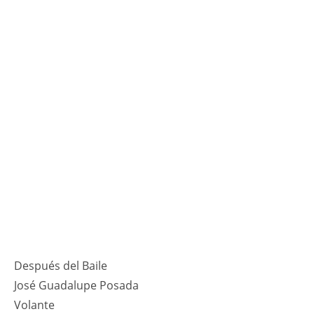
Después del Baile
José Guadalupe Posada
Volante