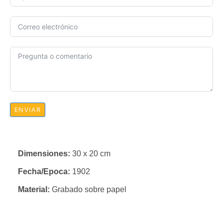
ENVIAR
Dimensiones:
30 x 20 cm
Fecha/Epoca:
1902
Material:
Grabado sobre papel