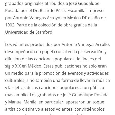
grabados originales atribuidos a José Guadalupe
Posada por el Dr. Ricardo Pérez Escamilla. Impreso
por Antonio Vanegas Arroyo en México DF el año de
1902. Parte de la colección de obra gráfica de la
Universidad de Stanford.
Los volantes producidos por Antonio Vanegas Arrollo,
desempeñaron un papel crucial en la preservación y
difusión de las canciones populares de finales del
siglo XIX en México. Estas publicaciones no solo eran
un medio para la promoción de eventos y actividades
culturales, sino también una forma de llevar la música
y las letras de las canciones populares a un público
más amplio. Los grabados de José Guadalupe Posada
y Manuel Manila, en particular, aportaron un toque
artístico distintivo a estos volantes, convirtiéndolos