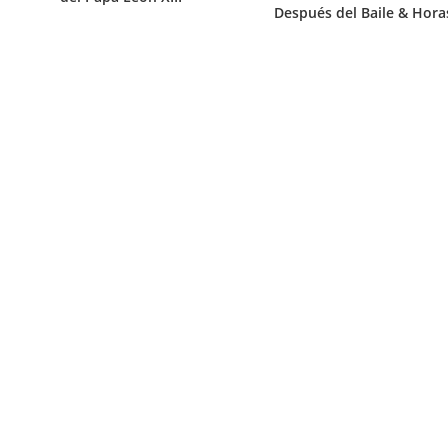
Después del Baile & Hora