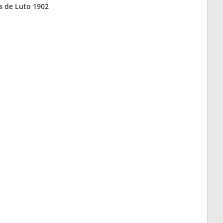
s de Luto 1902