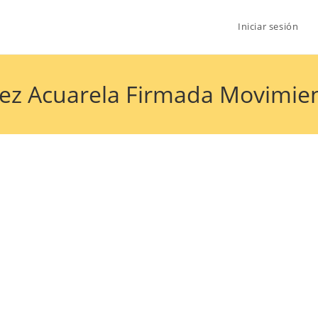
Iniciar sesión
ez Acuarela Firmada Movimie