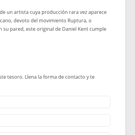
 de un artista cuya producción rara vez aparece
icano, devoto del movimiento Ruptura, o
 su pared, este original de Daniel Kent cumple
e tesoro. Llena la forma de contacto y te