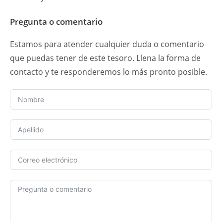
Pregunta o comentario
Estamos para atender cualquier duda o comentario
que puedas tener de este tesoro. Llena la forma de
contacto y te responderemos lo más pronto posible.