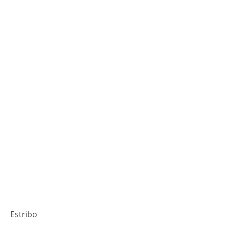
Estribo