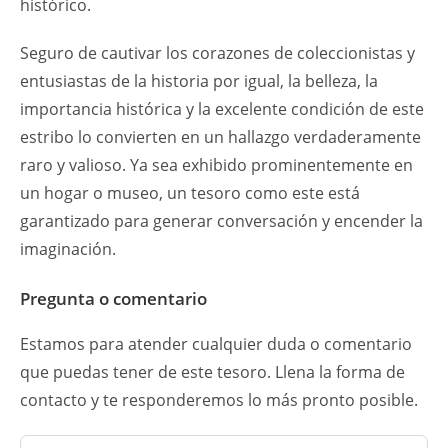
histórico.
Seguro de cautivar los corazones de coleccionistas y
entusiastas de la historia por igual, la belleza, la
importancia histórica y la excelente condición de este
estribo lo convierten en un hallazgo verdaderamente
raro y valioso. Ya sea exhibido prominentemente en
un hogar o museo, un tesoro como este está
garantizado para generar conversación y encender la
imaginación.
Pregunta o comentario
Estamos para atender cualquier duda o comentario
que puedas tener de este tesoro. Llena la forma de
contacto y te responderemos lo más pronto posible.