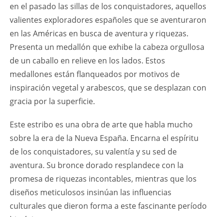
en el pasado las sillas de los conquistadores, aquellos
valientes exploradores españoles que se aventuraron
en las Américas en busca de aventura y riquezas.
Presenta un medallón que exhibe la cabeza orgullosa
de un caballo en relieve en los lados. Estos
medallones están flanqueados por motivos de
inspiración vegetal y arabescos, que se desplazan con
gracia por la superficie.
Este estribo es una obra de arte que habla mucho
sobre la era de la Nueva España. Encarna el espíritu
de los conquistadores, su valentía y su sed de
aventura. Su bronce dorado resplandece con la
promesa de riquezas incontables, mientras que los
diseños meticulosos insinúan las influencias
culturales que dieron forma a este fascinante período