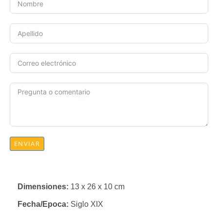
ENVIAR
Dimensiones:
13 x 26 x 10 cm
Fecha/Epoca:
Siglo XIX