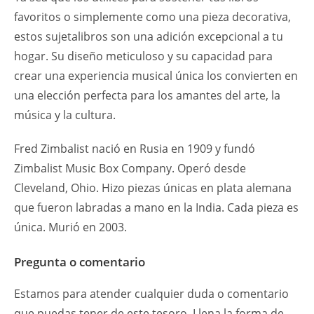
favoritos o simplemente como una pieza decorativa,
estos sujetalibros son una adición excepcional a tu
hogar. Su diseño meticuloso y su capacidad para
crear una experiencia musical única los convierten en
una elección perfecta para los amantes del arte, la
música y la cultura.
Fred Zimbalist nació en Rusia en 1909 y fundó
Zimbalist Music Box Company. Operó desde
Cleveland, Ohio. Hizo piezas únicas en plata alemana
que fueron labradas a mano en la India. Cada pieza es
única. Murió en 2003.
Pregunta o comentario
Estamos para atender cualquier duda o comentario
que puedas tener de este tesoro. Llena la forma de