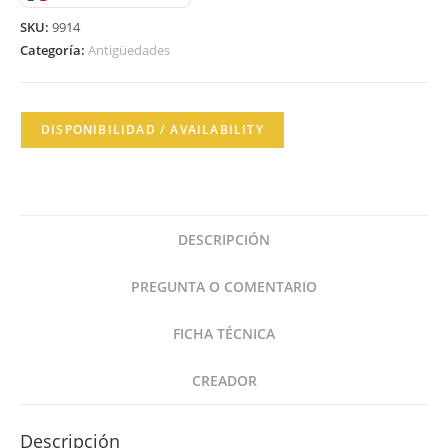
SKU:
9914
Categoría:
Antigüedades
DISPONIBILIDAD / AVAILABILITY
DESCRIPCIÓN
PREGUNTA O COMENTARIO
FICHA TÉCNICA
CREADOR
Descripción