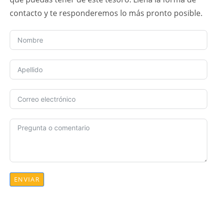
contacto y te responderemos lo más pronto posible.
ENVIAR