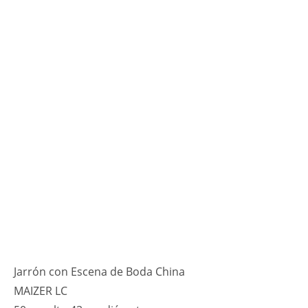
Jarrón con Escena de Boda China
MAIZER LC