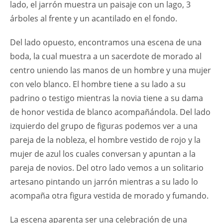
lado, el jarrón muestra un paisaje con un lago, 3
árboles al frente y un acantilado en el fondo.
Del lado opuesto, encontramos una escena de una
boda, la cual muestra a un sacerdote de morado al
centro uniendo las manos de un hombre y una mujer
con velo blanco. El hombre tiene a su lado a su
padrino o testigo mientras la novia tiene a su dama
de honor vestida de blanco acompañándola. Del lado
izquierdo del grupo de figuras podemos ver a una
pareja de la nobleza, el hombre vestido de rojo y la
mujer de azul los cuales conversan y apuntan a la
pareja de novios. Del otro lado vemos a un solitario
artesano pintando un jarrón mientras a su lado lo
acompaña otra figura vestida de morado y fumando.
La escena aparenta ser una celebración de una