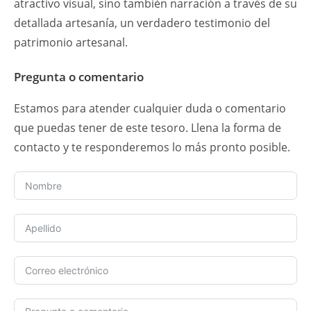
atractivo visual, sino también narración a través de su
detallada artesanía, un verdadero testimonio del
patrimonio artesanal.
Pregunta o comentario
Estamos para atender cualquier duda o comentario
que puedas tener de este tesoro. Llena la forma de
contacto y te responderemos lo más pronto posible.