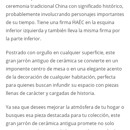
ceremonia tradicional China con significado histórico,
probablemente involucrando personajes importantes
de su tiempo. Tiene una firma ḦAËC en la esquina
inferior izquierda y también lleva la misma firma por
la parte inferior.
Postrado con orgullo en cualquier superficie, este
gran jarrón antiguo de cerámica se convierte en un
imponente centro de mesa o en una elegante acento
de la decoración de cualquier habitación, perfecta
para quienes buscan infundir su espacio con piezas
llenas de carácter y cargadas de historia.
Ya sea que desees mejorar la atmósfera de tu hogar o
busques esa pieza destacada para tu colección, este
gran jarrón de cerámica antigua promete no solo