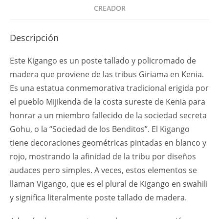
CREADOR
Descripción
Este Kigango es un poste tallado y policromado de
madera que proviene de las tribus Giriama en Kenia.
Es una estatua conmemorativa tradicional erigida por
el pueblo Mijikenda de la costa sureste de Kenia para
honrar a un miembro fallecido de la sociedad secreta
Gohu, o la “Sociedad de los Benditos”. El Kigango
tiene decoraciones geométricas pintadas en blanco y
rojo, mostrando la afinidad de la tribu por diseños
audaces pero simples. A veces, estos elementos se
llaman Vigango, que es el plural de Kigango en swahili
y significa literalmente poste tallado de madera.