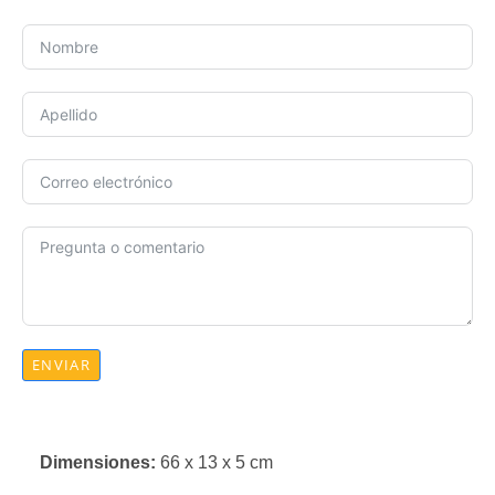
ENVIAR
Dimensiones:
66 x 13 x 5 cm