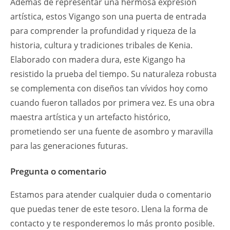
Además de representar una hermosa expresión
artística, estos Vigango son una puerta de entrada
para comprender la profundidad y riqueza de la
historia, cultura y tradiciones tribales de Kenia.
Elaborado con madera dura, este Kigango ha
resistido la prueba del tiempo. Su naturaleza robusta
se complementa con diseños tan vívidos hoy como
cuando fueron tallados por primera vez. Es una obra
maestra artística y un artefacto histórico,
prometiendo ser una fuente de asombro y maravilla
para las generaciones futuras.
Pregunta o comentario
Estamos para atender cualquier duda o comentario
que puedas tener de este tesoro. Llena la forma de
contacto y te responderemos lo más pronto posible.