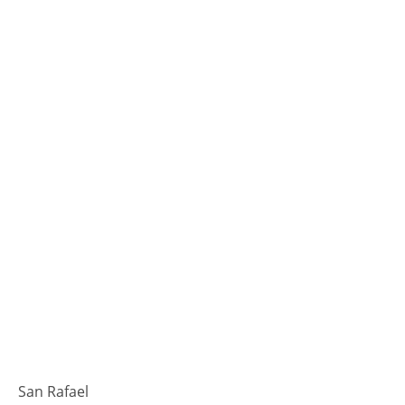
San Rafael