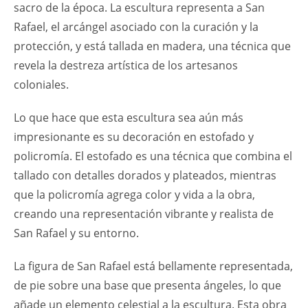
sacro de la época. La escultura representa a San
Rafael, el arcángel asociado con la curación y la
protección, y está tallada en madera, una técnica que
revela la destreza artística de los artesanos
coloniales.
Lo que hace que esta escultura sea aún más
impresionante es su decoración en estofado y
policromía. El estofado es una técnica que combina el
tallado con detalles dorados y plateados, mientras
que la policromía agrega color y vida a la obra,
creando una representación vibrante y realista de
San Rafael y su entorno.
La figura de San Rafael está bellamente representada,
de pie sobre una base que presenta ángeles, lo que
añade un elemento celestial a la escultura. Esta obra