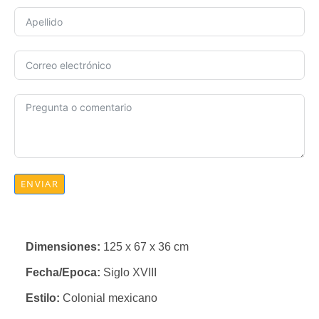
ENVIAR
Dimensiones:
125 x 67 x 36 cm
Fecha/Epoca:
Siglo XVIII
Estilo:
Colonial mexicano