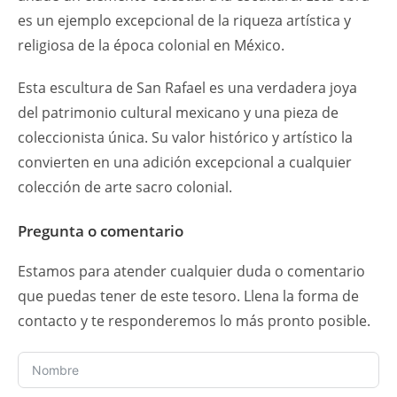
es un ejemplo excepcional de la riqueza artística y
religiosa de la época colonial en México.
Esta escultura de San Rafael es una verdadera joya
del patrimonio cultural mexicano y una pieza de
coleccionista única. Su valor histórico y artístico la
convierten en una adición excepcional a cualquier
colección de arte sacro colonial.
Pregunta o comentario
Estamos para atender cualquier duda o comentario
que puedas tener de este tesoro. Llena la forma de
contacto y te responderemos lo más pronto posible.