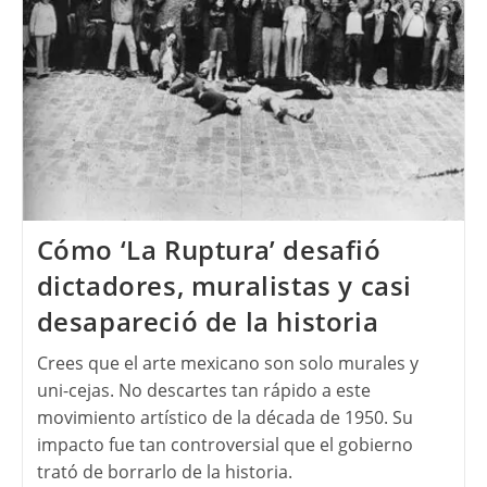
Cómo ‘La Ruptura’ desafió
dictadores, muralistas y casi
desapareció de la historia
Crees que el arte mexicano son solo murales y
uni-cejas. No descartes tan rápido a este
movimiento artístico de la década de 1950. Su
impacto fue tan controversial que el gobierno
trató de borrarlo de la historia.