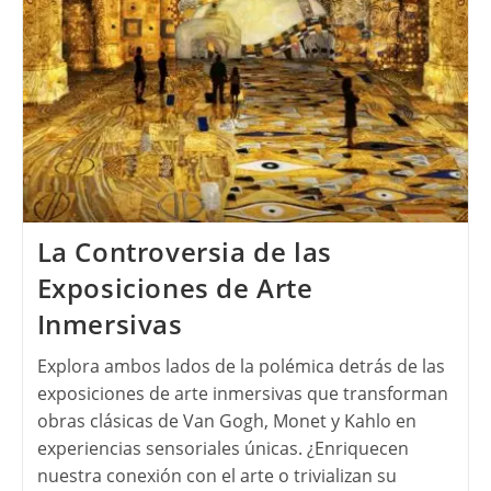
La Controversia de las
Exposiciones de Arte
Inmersivas
Explora ambos lados de la polémica detrás de las
exposiciones de arte inmersivas que transforman
obras clásicas de Van Gogh, Monet y Kahlo en
experiencias sensoriales únicas. ¿Enriquecen
nuestra conexión con el arte o trivializan su