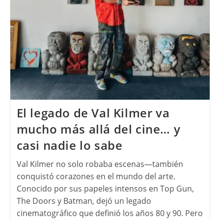
El legado de Val Kilmer va
mucho más allá del cine… y
casi nadie lo sabe
Val Kilmer no solo robaba escenas—también
conquistó corazones en el mundo del arte.
Conocido por sus papeles intensos en Top Gun,
The Doors y Batman, dejó un legado
cinematográfico que definió los años 80 y 90. Pero