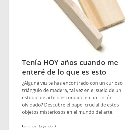
Tenía HOY años cuando me
enteré de lo que es esto
¿Alguna vez te has encontrado con un curioso
triángulo de madera, tal vez en el suelo de un
estudio de arte o escondido en un rincón
olvidado? Descubre el papel crucial de estos
objetos misteriosos en el mundo del arte.
Tenía
Continuar Leyendo