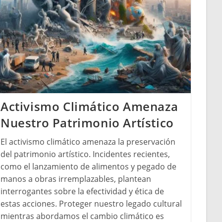
Activismo Climático Amenaza
Nuestro Patrimonio Artístico
El activismo climático amenaza la preservación
del patrimonio artístico. Incidentes recientes,
como el lanzamiento de alimentos y pegado de
manos a obras irremplazables, plantean
interrogantes sobre la efectividad y ética de
estas acciones. Proteger nuestro legado cultural
mientras abordamos el cambio climático es