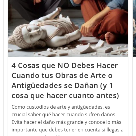
4 Cosas que NO Debes Hacer
Cuando tus Obras de Arte o
Antigüedades se Dañan (y 1
cosa que hacer cuanto antes)
Como custodios de arte y antigüedades, es
crucial saber qué hacer cuando sufren daños.
Evita hacer el daño más grande y conoce lo más
importante que debes tener en cuenta si llegas a