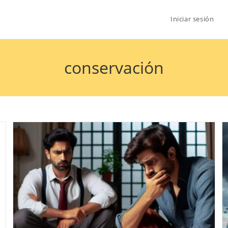
Iniciar sesión
conservación