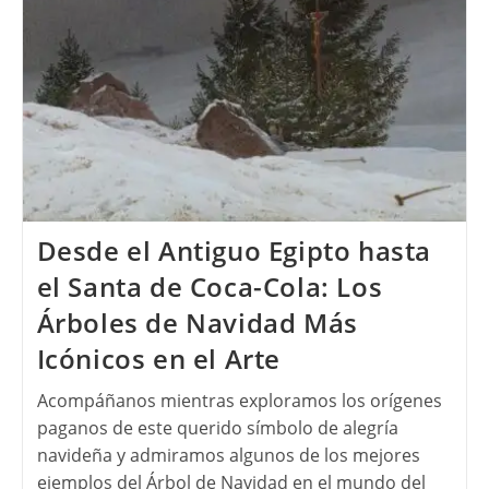
Desde el Antiguo Egipto hasta
el Santa de Coca-Cola: Los
Árboles de Navidad Más
Icónicos en el Arte
Acompáñanos mientras exploramos los orígenes
paganos de este querido símbolo de alegría
navideña y admiramos algunos de los mejores
ejemplos del Árbol de Navidad en el mundo del