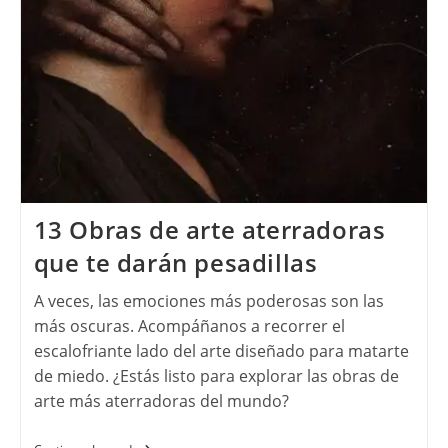
13 Obras de arte aterradoras
que te darán pesadillas
A veces, las emociones más poderosas son las
más oscuras. Acompáñanos a recorrer el
escalofriante lado del arte diseñado para matarte
de miedo. ¿Estás listo para explorar las obras de
arte más aterradoras del mundo?