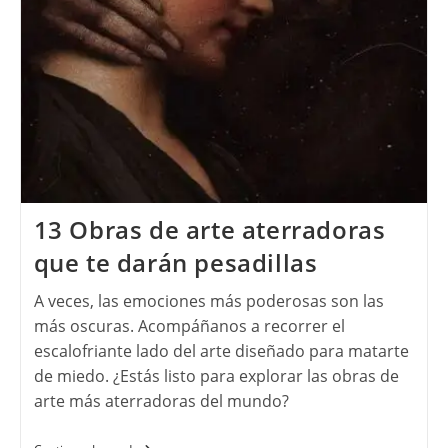
13 Obras de arte aterradoras
que te darán pesadillas
A veces, las emociones más poderosas son las
más oscuras. Acompáñanos a recorrer el
escalofriante lado del arte diseñado para matarte
de miedo. ¿Estás listo para explorar las obras de
arte más aterradoras del mundo?