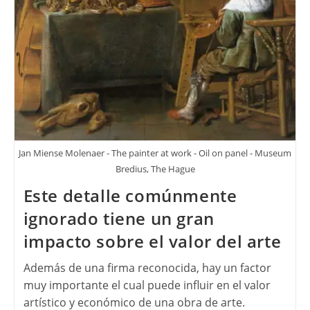
Jan Miense Molenaer - The painter at work - Oil on panel - Museum
Bredius, The Hague
Este detalle comúnmente
ignorado tiene un gran
impacto sobre el valor del arte
Además de una firma reconocida, hay un factor
muy importante el cual puede influir en el valor
artístico y económico de una obra de arte.