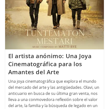
El artista anónimo: Una Joya
Cinematográfica para los
Amantes del Arte
Una joya cinematográfica que explora el mundo
del mercado del arte y las antigüedades. Olavi, un
anticuario en busca de su última gran venta, nos
lleva a una conmovedora reflexión sobre el valor
del arte, la familia y la búsqueda de legado en un