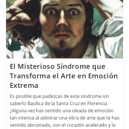
El Misterioso Síndrome que
Transforma el Arte en Emoción
Extrema
Es posible que padezcas de este síndrome sin
saberlo Basílica de la Santa Cruz en Florencia
¿Alguna vez has sentido una oleada de emoción
tan intensa al admirar una obra de arte que te has
sentido abrumado, con el corazón acelerado y la