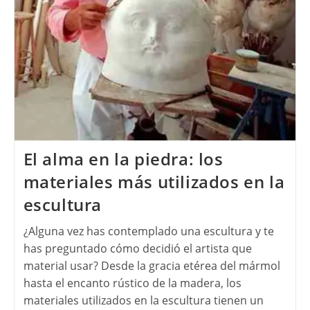
El alma en la piedra: los
materiales más utilizados en la
escultura
¿Alguna vez has contemplado una escultura y te
has preguntado cómo decidió el artista que
material usar? Desde la gracia etérea del mármol
hasta el encanto rústico de la madera, los
materiales utilizados en la escultura tienen un