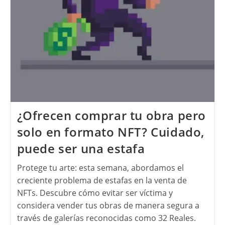
¿Ofrecen comprar tu obra pero
solo en formato NFT? Cuidado,
puede ser una estafa
Protege tu arte: esta semana, abordamos el
creciente problema de estafas en la venta de
NFTs. Descubre cómo evitar ser víctima y
considera vender tus obras de manera segura a
través de galerías reconocidas como 32 Reales.