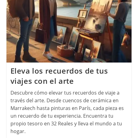
Eleva los recuerdos de tus
viajes con el arte
Descubre cómo elevar tus recuerdos de viaje a
través del arte. Desde cuencos de cerámica en
Marrakech hasta pinturas en París, cada pieza es
un recuerdo de tu experiencia. Encuentra tu
propio tesoro en 32 Reales y lleva el mundo a tu
hogar.