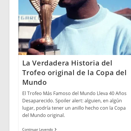
La Verdadera Historia del
Trofeo original de la Copa del
Mundo
El Trofeo Más Famoso del Mundo Lleva 40 Años
Desaparecido. Spoiler alert: alguien, en algún
lugar, podría tener un anillo hecho con la Copa
del Mundo original.
La
Continuar Leyendo