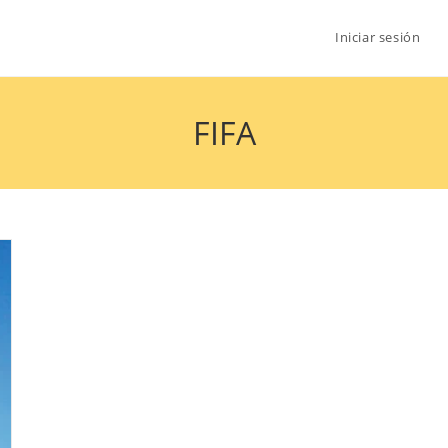
Iniciar sesión
FIFA