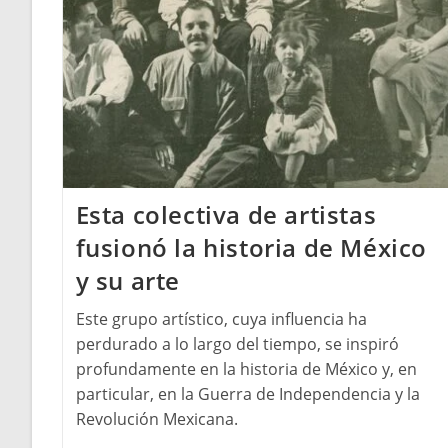
Esta colectiva de artistas
fusionó la historia de México
y su arte
Este grupo artístico, cuya influencia ha
perdurado a lo largo del tiempo, se inspiró
profundamente en la historia de México y, en
particular, en la Guerra de Independencia y la
Revolución Mexicana.