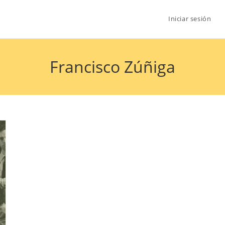
Iniciar sesión
Francisco Zúñiga