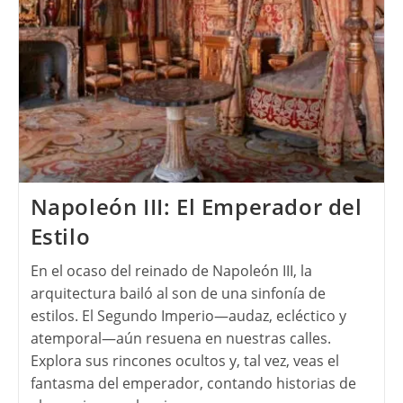
Napoleón III: El Emperador del
Estilo
En el ocaso del reinado de Napoleón III, la
arquitectura bailó al son de una sinfonía de
estilos. El Segundo Imperio—audaz, ecléctico y
atemporal—aún resuena en nuestras calles.
Explora sus rincones ocultos y, tal vez, veas el
fantasma del emperador, contando historias de