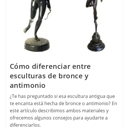
Cómo diferenciar entre
esculturas de bronce y
antimonio
¿Te has preguntado si esa escultura antigua que
te encanta está hecha de bronce o antimonio? En
este artículo describimos ambos materiales y
ofrecemos algunos consejos para ayudarte a
diferenciarlos.