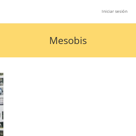
Iniciar sesión
Mesobis