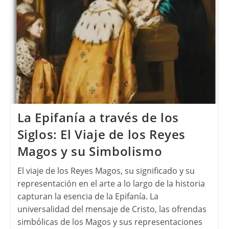
La Epifanía a través de los
Siglos: El Viaje de los Reyes
Magos y su Simbolismo
El viaje de los Reyes Magos, su significado y su
representación en el arte a lo largo de la historia
capturan la esencia de la Epifanía. La
universalidad del mensaje de Cristo, las ofrendas
simbólicas de los Magos y sus representaciones