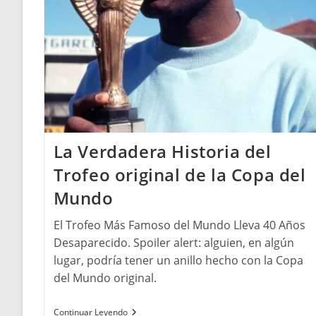
La Verdadera Historia del
Trofeo original de la Copa del
Mundo
El Trofeo Más Famoso del Mundo Lleva 40 Años
Desaparecido. Spoiler alert: alguien, en algún
lugar, podría tener un anillo hecho con la Copa
del Mundo original.
La
Continuar Leyendo