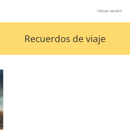
Iniciar sesión
Recuerdos de viaje