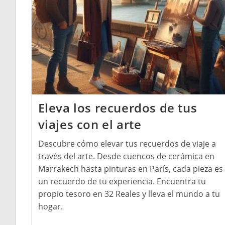
Eleva los recuerdos de tus
viajes con el arte
Descubre cómo elevar tus recuerdos de viaje a
través del arte. Desde cuencos de cerámica en
Marrakech hasta pinturas en París, cada pieza es
un recuerdo de tu experiencia. Encuentra tu
propio tesoro en 32 Reales y lleva el mundo a tu
hogar.