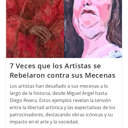
7 Veces que los Artistas se
Rebelaron contra sus Mecenas
Los artistas han desafiado a sus mecenas a lo
largo de la historia, desde Miguel Ángel hasta
Diego Rivera. Estos ejemplos revelan la tensión
entre la libertad artística y las expectativas de los
patrocinadores, destacando obras icónicas y su
impacto en el arte y la sociedad.