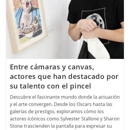
Entre cámaras y canvas,
actores que han destacado por
su talento con el pincel
Descubre el fascinante mundo donde la actuación
y el arte convergen. Desde los Oscars hasta las
galerías de prestigio, exploramos cómo los
actores icónicos como Sylvester Stallone y Sharon
Stone trascienden la pantalla para expresar su