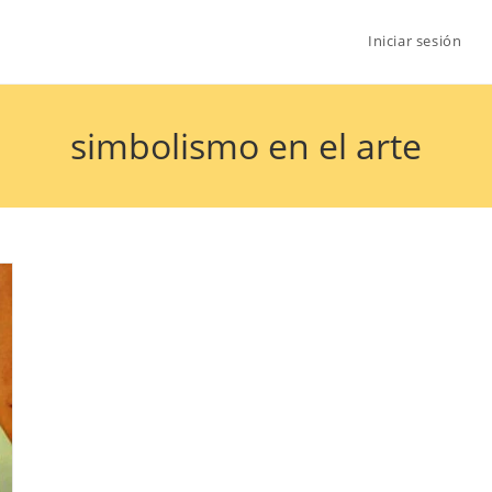
Iniciar sesión
simbolismo en el arte