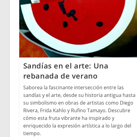
Sandías en el arte: Una
rebanada de verano
Saborea la fascinante intersección entre las
sandías y el arte, desde su historia antigua hasta
su simbolismo en obras de artistas como Diego
Rivera, Frida Kahlo y Rufino Tamayo. Descubre
cómo esta fruta vibrante ha inspirado y
enriquecido la expresión artística a lo largo del
tiempo.