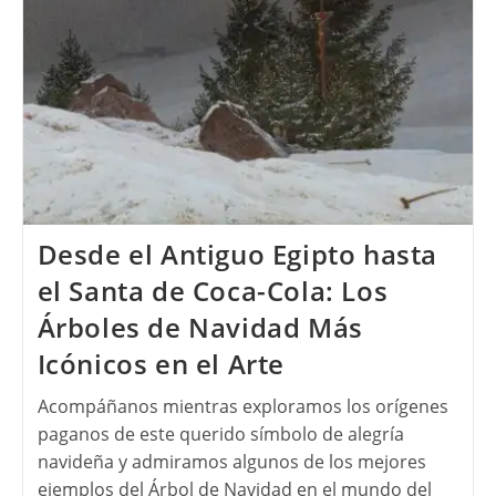
Desde el Antiguo Egipto hasta
el Santa de Coca-Cola: Los
Árboles de Navidad Más
Icónicos en el Arte
Acompáñanos mientras exploramos los orígenes
paganos de este querido símbolo de alegría
navideña y admiramos algunos de los mejores
ejemplos del Árbol de Navidad en el mundo del