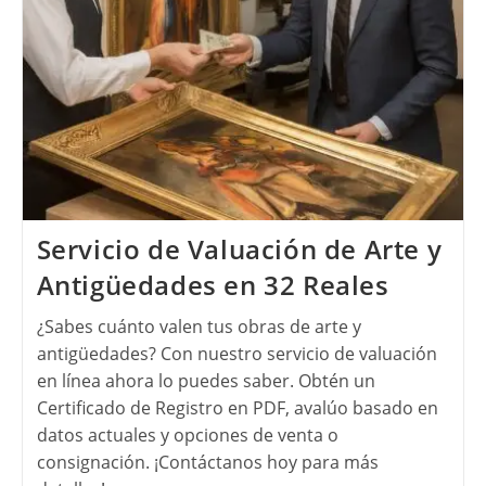
Servicio de Valuación de Arte y
Antigüedades en 32 Reales
¿Sabes cuánto valen tus obras de arte y
antigüedades? Con nuestro servicio de valuación
en línea ahora lo puedes saber. Obtén un
Certificado de Registro en PDF, avalúo basado en
datos actuales y opciones de venta o
consignación. ¡Contáctanos hoy para más