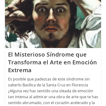
El Misterioso Síndrome que
Transforma el Arte en Emoción
Extrema
Es posible que padezcas de este síndrome sin
saberlo Basílica de la Santa Cruz en Florencia
¿Alguna vez has sentido una oleada de emoción
tan intensa al admirar una obra de arte que te has
sentido abrumado, con el corazón acelerado y la