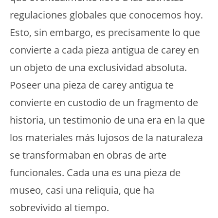
regulaciones globales que conocemos hoy.
Esto, sin embargo, es precisamente lo que
convierte a cada pieza antigua de carey en
un objeto de una exclusividad absoluta.
Poseer una pieza de carey antigua te
convierte en custodio de un fragmento de
historia, un testimonio de una era en la que
los materiales más lujosos de la naturaleza
se transformaban en obras de arte
funcionales. Cada una es una pieza de
museo, casi una reliquia, que ha
sobrevivido al tiempo.