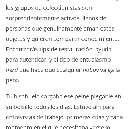
los grupos de coleccionistas son
sorprendentemente activos, llenos de
personas que genuinamente aman estos
objetos y quieren compartir conocimiento.
Encontrarás tips de restauración, ayuda
para autenticar, y el tipo de entusiasmo
nerd
que hace que cualquier
hobby
valga la
pena.
Tu bisabuelo cargaba ese peine plegable en
su bolsillo todos los días. Estuvo ahí para
entrevistas de trabajo, primeras citas y cada
momento en el que necesitaba verse lo