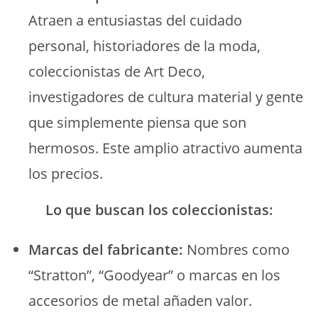
Atraen a entusiastas del cuidado
personal, historiadores de la moda,
coleccionistas de Art Deco,
investigadores de cultura material y gente
que simplemente piensa que son
hermosos. Este amplio atractivo aumenta
los precios.
Lo que buscan los coleccionistas:
Marcas del fabricante:
Nombres como
“Stratton”, “Goodyear” o marcas en los
accesorios de metal añaden valor.