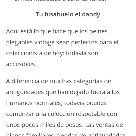
Tu bisabuelo el dandy
Aquí está lo que hace que los peines
plegables vintage sean perfectos para el
coleccionista de hoy: todavía son
accesibles.
A diferencia de muchas categorías de
antigüedades que han dejado fuera a los
humanos normales, todavía puedes
comenzar una colección respetable con
unos pocos miles de pesos. Las ventas de
bienes familiares, tiendas de antigüedades