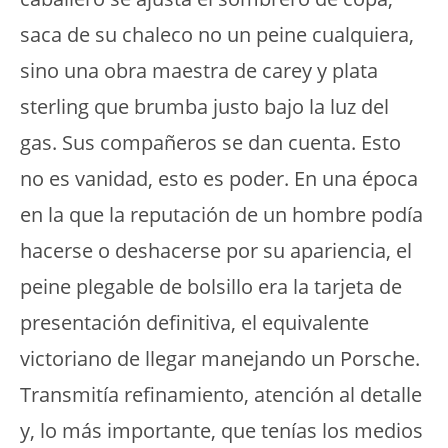
saca de su chaleco no un peine cualquiera,
sino una obra maestra de carey y plata
sterling que brumba justo bajo la luz del
gas. Sus compañeros se dan cuenta. Esto
no es vanidad, esto es poder. En una época
en la que la reputación de un hombre podía
hacerse o deshacerse por su apariencia, el
peine plegable de bolsillo era la tarjeta de
presentación definitiva, el equivalente
victoriano de llegar manejando un Porsche.
Transmitía refinamiento, atención al detalle
y, lo más importante, que tenías los medios