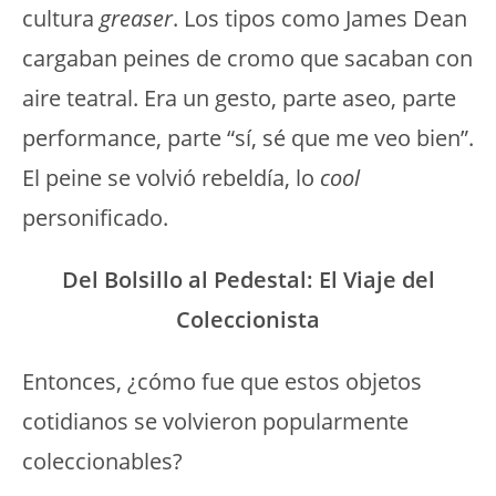
cultura
greaser
. Los tipos como James Dean
cargaban peines de cromo que sacaban con
aire teatral. Era un gesto, parte aseo, parte
performance, parte “sí, sé que me veo bien”.
El peine se volvió rebeldía, lo
cool
personificado.
Del Bolsillo al Pedestal: El Viaje del
Coleccionista
Entonces, ¿cómo fue que estos objetos
cotidianos se volvieron popularmente
coleccionables?