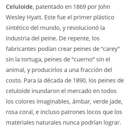
Celuloide
, patentado en 1869 por John
Wesley Hyatt. Este fue el primer plástico
sintético del mundo, y revolucionó la
industria del peine. De repente, los
fabricantes podían crear peines de “carey”
sin la tortuga, peines de “cuerno” sin el
animal, y producirlos a una fracción del
costo. Para la década de 1890, los peines de
celuloide inundaron el mercado en todos
los colores imaginables, ámbar, verde jade,
rosa coral, e incluso patrones locos que los
materiales naturales nunca podrían lograr.