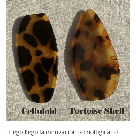
Luego llegó la innovación tecnológica: el