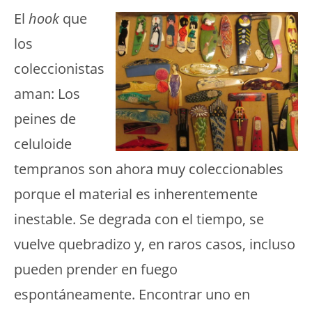
El
hook
que
los
coleccionistas
aman: Los
peines de
celuloide
tempranos son ahora muy coleccionables
porque el material es inherentemente
inestable. Se degrada con el tiempo, se
vuelve quebradizo y, en raros casos, incluso
pueden prender en fuego
espontáneamente. Encontrar uno en