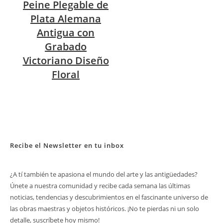
Peine Plegable de
Plata Alemana
Antigua con
Grabado
Victoriano Diseño
Floral
Recibe el Newsletter en tu inbox
¿A tí también te apasiona el mundo del arte y las antigüedades?
Únete a nuestra comunidad y recibe cada semana las últimas
noticias, tendencias y descubrimientos en el fascinante universo de
las obras maestras y objetos históricos. ¡No te pierdas ni un solo
detalle, suscríbete hoy mismo!