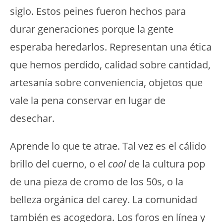
siglo. Estos peines fueron hechos para
durar generaciones porque la gente
esperaba heredarlos. Representan una ética
que hemos perdido, calidad sobre cantidad,
artesanía sobre conveniencia, objetos que
vale la pena conservar en lugar de
desechar.
Aprende lo que te atrae. Tal vez es el cálido
brillo del cuerno, o el
cool
de la cultura pop
de una pieza de cromo de los 50s, o la
belleza orgánica del carey. La comunidad
también es acogedora. Los foros en línea y