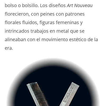
bolso o bolsillo. Los diseños
Art Nouveau
florecieron, con peines con patrones
florales fluidos, figuras femeninas y
intrincados trabajos en metal que se
alineaban con el movimiento estético de la
era.