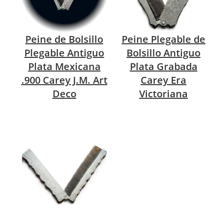
Peine de Bolsillo
Peine Plegable de
Plegable Antiguo
Bolsillo Antiguo
Plata Mexicana
Plata Grabada
.900 Carey J.M. Art
Carey Era
Deco
Victoriana