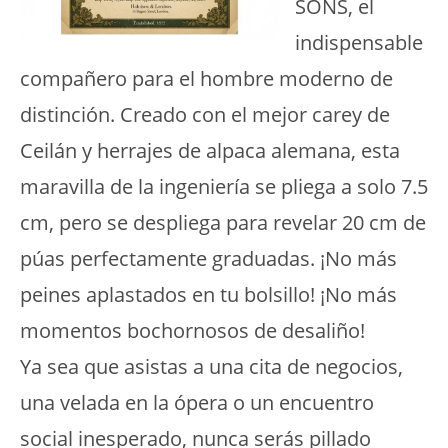
SONS, el
indispensable
compañero para el hombre moderno de
distinción. Creado con el mejor carey de
Ceilán y herrajes de alpaca alemana, esta
maravilla de la ingeniería se pliega a solo 7.5
cm, pero se despliega para revelar 20 cm de
púas perfectamente graduadas. ¡No más
peines aplastados en tu bolsillo! ¡No más
momentos bochornosos de desaliño!
Ya sea que asistas a una cita de negocios,
una velada en la ópera o un encuentro
social inesperado, nunca serás pillado