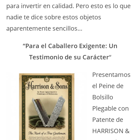
para invertir en calidad. Pero esto es lo que
nadie te dice sobre estos objetos
aparentemente sencillos…
“Para el Caballero Exigente: Un
Testimonio de su Carácter
“
Presentamos
el Peine de
Bolsillo
Plegable con
Patente de
HARRISON &