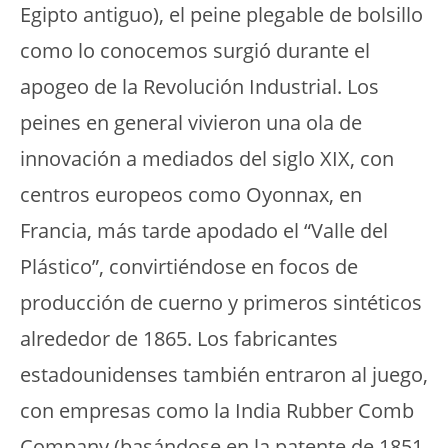
Egipto antiguo), el peine plegable de bolsillo
como lo conocemos surgió durante el
apogeo de la Revolución Industrial. Los
peines en general vivieron una ola de
innovación a mediados del siglo XIX, con
centros europeos como Oyonnax, en
Francia, más tarde apodado el “Valle del
Plástico”, convirtiéndose en focos de
producción de cuerno y primeros sintéticos
alrededor de 1865. Los fabricantes
estadounidenses también entraron al juego,
con empresas como la India Rubber Comb
Company (basándose en la patente de 1851