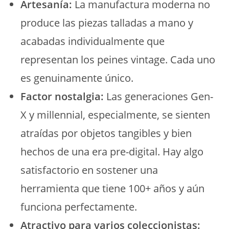
Artesanía:
La manufactura moderna no
produce las piezas talladas a mano y
acabadas individualmente que
representan los peines vintage. Cada uno
es genuinamente único.
Factor nostalgia:
Las generaciones Gen-
X y millennial, especialmente, se sienten
atraídas por objetos tangibles y bien
hechos de una era pre-digital. Hay algo
satisfactorio en sostener una
herramienta que tiene 100+ años y aún
funciona perfectamente.
Atractivo para varios coleccionistas: