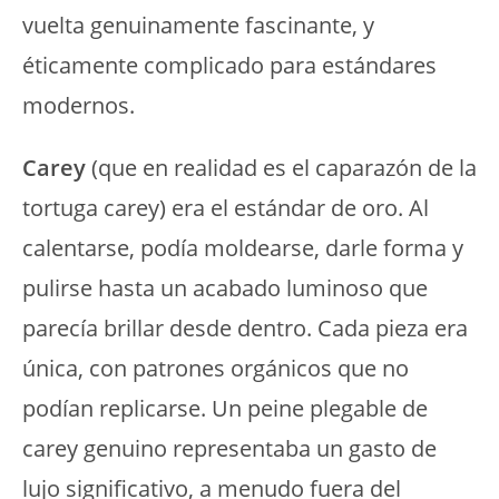
vuelta genuinamente fascinante, y
éticamente complicado para estándares
modernos.
Carey
(que en realidad es el caparazón de la
tortuga carey) era el estándar de oro. Al
calentarse, podía moldearse, darle forma y
pulirse hasta un acabado luminoso que
parecía brillar desde dentro. Cada pieza era
única, con patrones orgánicos que no
podían replicarse. Un peine plegable de
carey genuino representaba un gasto de
lujo significativo, a menudo fuera del