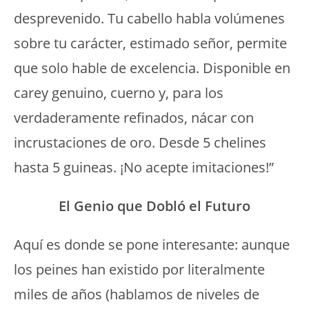
desprevenido. Tu cabello habla volúmenes
sobre tu carácter, estimado señor, permite
que solo hable de excelencia. Disponible en
carey genuino, cuerno y, para los
verdaderamente refinados, nácar con
incrustaciones de oro. Desde 5 chelines
hasta 5 guineas. ¡No acepte imitaciones!”
El Genio que Dobló el Futuro
Aquí es donde se pone interesante: aunque
los peines han existido por literalmente
miles de años (hablamos de niveles de