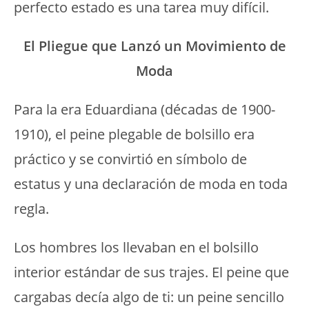
perfecto estado es una tarea muy difícil.
El Pliegue que Lanzó un Movimiento de
Moda
Para la era Eduardiana (décadas de 1900-
1910), el peine plegable de bolsillo era
práctico y se convirtió en símbolo de
estatus y una declaración de moda en toda
regla.
Los hombres los llevaban en el bolsillo
interior estándar de sus trajes. El peine que
cargabas decía algo de ti: un peine sencillo