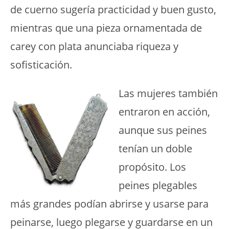
de cuerno sugería practicidad y buen gusto,
mientras que una pieza ornamentada de
carey con plata anunciaba riqueza y
sofisticación.
Las mujeres también
entraron en acción,
aunque sus peines
tenían un doble
propósito. Los
peines plegables
más grandes podían abrirse y usarse para
peinarse, luego plegarse y guardarse en un