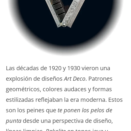
Las décadas de 1920 y 1930 vieron una
explosión de diseños
Art Deco
. Patrones
geométricos, colores audaces y formas
estilizadas reflejaban la era moderna. Estos
son los peines que
te ponen los pelos de
punta
desde una perspectiva de diseño,