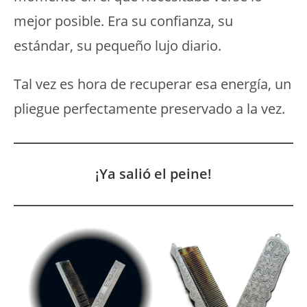
mejor posible. Era su confianza, su
estándar, su pequeño lujo diario.
Tal vez es hora de recuperar esa energía, un
pliegue perfectamente preservado a la vez.
¡Ya salió el peine!