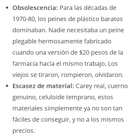
Obsolescencia:
Para las décadas de
1970-80, los peines de plástico baratos
dominaban. Nadie necesitaba un peine
plegable hermosamente fabricado
cuando una versión de $20 pesos de la
farmacia hacía el mismo trabajo. Los
viejos se tiraron, rompieron, olvidaron.
Escasez de material:
Carey real, cuerno
genuino, celuloide temprano, estos
materiales simplemente ya no son tan
fáciles de conseguir, y no a los mismos
precios.