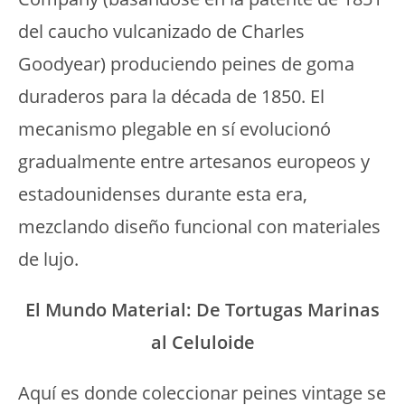
del caucho vulcanizado de Charles
Goodyear) produciendo peines de goma
duraderos para la década de 1850. El
mecanismo plegable en sí evolucionó
gradualmente entre artesanos europeos y
estadounidenses durante esta era,
mezclando diseño funcional con materiales
de lujo.
El Mundo Material: De Tortugas Marinas
al Celuloide
Aquí es donde coleccionar peines vintage se