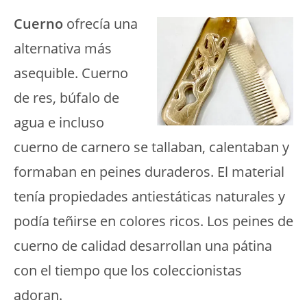
Cuerno
ofrecía una
alternativa más
asequible. Cuerno
de res, búfalo de
agua e incluso
cuerno de carnero se tallaban, calentaban y
formaban en peines duraderos. El material
tenía propiedades antiestáticas naturales y
podía teñirse en colores ricos. Los peines de
cuerno de calidad desarrollan una pátina
con el tiempo que los coleccionistas
adoran.