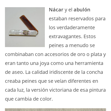
Nácar
y el
abulón
estaban reservados para
los verdaderamente
extravagantes. Estos
peines a menudo se
combinaban con accesorios de oro o plata y
eran tanto una joya como una herramienta
de aseo. La calidad iridiscente de la concha
creaba peines que se veían diferentes en
cada luz, la versión victoriana de esa pintura
que cambia de color.