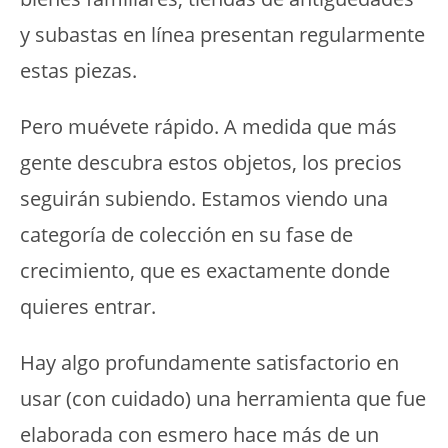
y subastas en línea presentan regularmente
estas piezas.
Pero muévete rápido. A medida que más
gente descubra estos objetos, los precios
seguirán subiendo. Estamos viendo una
categoría de colección en su fase de
crecimiento, que es exactamente donde
quieres entrar.
Hay algo profundamente satisfactorio en
usar (con cuidado) una herramienta que fue
elaborada con esmero hace más de un