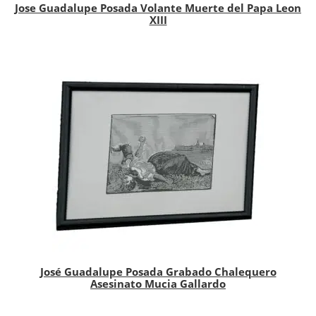
Jose Guadalupe Posada Volante Muerte del Papa Leon
XIII
José Guadalupe Posada Grabado Chalequero
Asesinato Mucia Gallardo