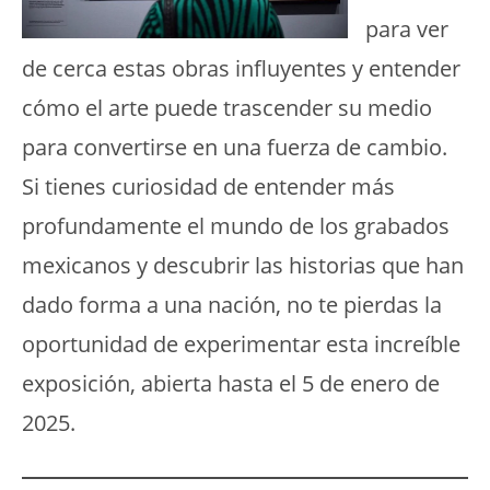
para ver
de cerca estas obras influyentes y entender
cómo el arte puede trascender su medio
para convertirse en una fuerza de cambio.
Si tienes curiosidad de entender más
profundamente el mundo de los grabados
mexicanos y descubrir las historias que han
dado forma a una nación, no te pierdas la
oportunidad de experimentar esta increíble
exposición, abierta hasta el 5 de enero de
2025.