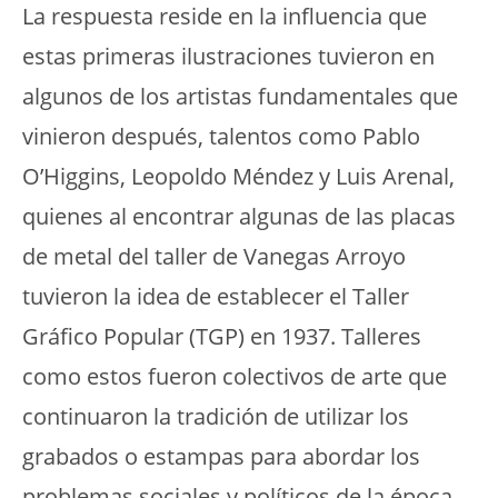
La respuesta reside en la influencia que
estas primeras ilustraciones tuvieron en
algunos de los artistas fundamentales que
vinieron después, talentos como Pablo
O’Higgins, Leopoldo Méndez y Luis Arenal,
quienes al encontrar algunas de las placas
de metal del taller de Vanegas Arroyo
tuvieron la idea de establecer el Taller
Gráfico Popular (TGP) en 1937. Talleres
como estos fueron colectivos de arte que
continuaron la tradición de utilizar los
grabados o estampas para abordar los
problemas sociales y políticos de la época,