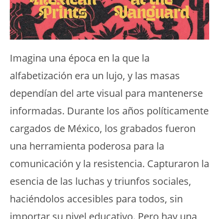
Imagina una época en la que la
alfabetización era un lujo, y las masas
dependían del arte visual para mantenerse
informadas. Durante los años políticamente
cargados de México, los grabados fueron
una herramienta poderosa para la
comunicación y la resistencia. Capturaron la
esencia de las luchas y triunfos sociales,
haciéndolos accesibles para todos, sin
importar su nivel educativo. Pero hay una