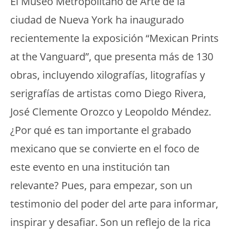
El Museo Metropolitano de Arte de la
ciudad de Nueva York ha inaugurado
recientemente la exposición “Mexican Prints
at the Vanguard”, que presenta más de 130
obras, incluyendo xilografías, litografías y
serigrafías de artistas como Diego Rivera,
José Clemente Orozco y Leopoldo Méndez.
¿Por qué es tan importante el grabado
mexicano que se convierte en el foco de
este evento en una institución tan
relevante? Pues, para empezar, son un
testimonio del poder del arte para informar,
inspirar y desafiar. Son un reflejo de la rica