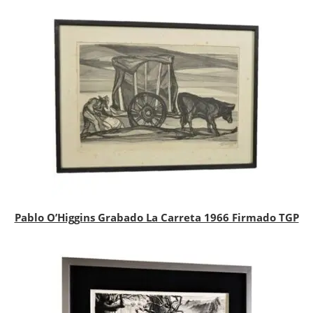
Pablo O’Higgins Grabado La Carreta 1966 Firmado TGP