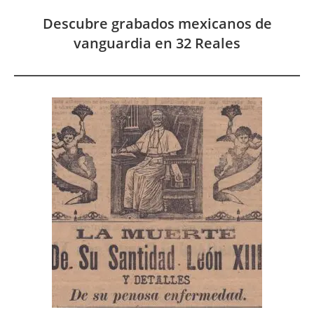
Descubre grabados mexicanos de
vanguardia en 32 Reales