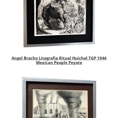
Angel Bracho Litografía Ritual Huichol TGP 1946
Mexican People Peyote