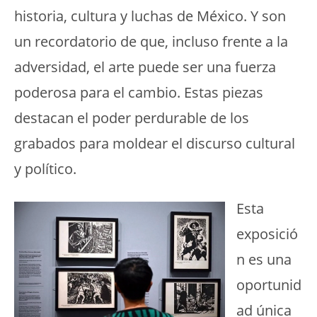
historia, cultura y luchas de México. Y son
un recordatorio de que, incluso frente a la
adversidad, el arte puede ser una fuerza
poderosa para el cambio. Estas piezas
destacan el poder perdurable de los
grabados para moldear el discurso cultural
y político.
Esta
exposició
n es una
oportunid
ad única