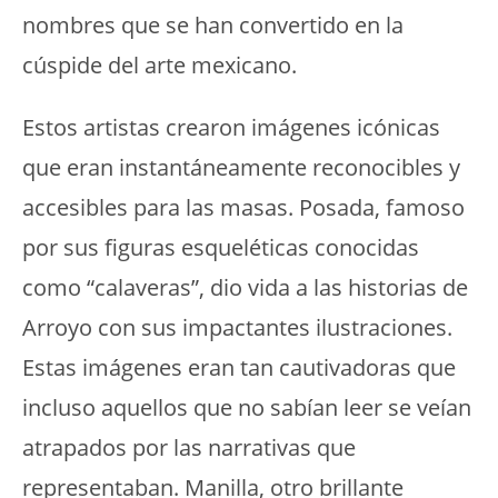
nombres que se han convertido en la
cúspide del arte mexicano.
Estos artistas crearon imágenes icónicas
que eran instantáneamente reconocibles y
accesibles para las masas. Posada, famoso
por sus figuras esqueléticas conocidas
como “calaveras”, dio vida a las historias de
Arroyo con sus impactantes ilustraciones.
Estas imágenes eran tan cautivadoras que
incluso aquellos que no sabían leer se veían
atrapados por las narrativas que
representaban. Manilla, otro brillante