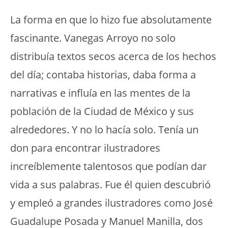
La forma en que lo hizo fue absolutamente
fascinante. Vanegas Arroyo no solo
distribuía textos secos acerca de los hechos
del día; contaba historias, daba forma a
narrativas e influía en las mentes de la
población de la Ciudad de México y sus
alrededores. Y no lo hacía solo. Tenía un
don para encontrar ilustradores
increíblemente talentosos que podían dar
vida a sus palabras. Fue él quien descubrió
y empleó a grandes ilustradores como José
Guadalupe Posada y Manuel Manilla, dos