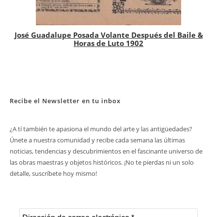
José Guadalupe Posada Volante Después del Baile &
Horas de Luto 1902
Recibe el Newsletter en tu inbox
¿A tí también te apasiona el mundo del arte y las antigüedades?
Únete a nuestra comunidad y recibe cada semana las últimas
noticias, tendencias y descubrimientos en el fascinante universo de
las obras maestras y objetos históricos. ¡No te pierdas ni un solo
detalle, suscríbete hoy mismo!