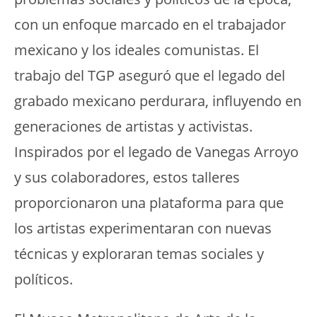
con un enfoque marcado en el trabajador
mexicano y los ideales comunistas. El
trabajo del TGP aseguró que el legado del
grabado mexicano perdurara, influyendo en
generaciones de artistas y activistas.
Inspirados por el legado de Vanegas Arroyo
y sus colaboradores, estos talleres
proporcionaron una plataforma para que
los artistas experimentaran con nuevas
técnicas y exploraran temas sociales y
políticos.