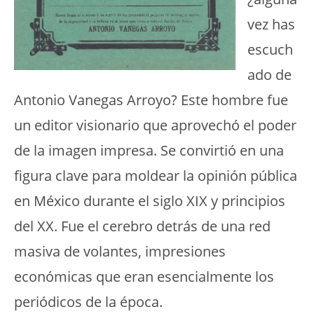
vez has
escuch
ado de
Antonio Vanegas Arroyo? Este hombre fue
un editor visionario que aprovechó el poder
de la imagen impresa. Se convirtió en una
figura clave para moldear la opinión pública
en México durante el siglo XIX y principios
del XX. Fue el cerebro detrás de una red
masiva de volantes, impresiones
económicas que eran esencialmente los
periódicos de la época.