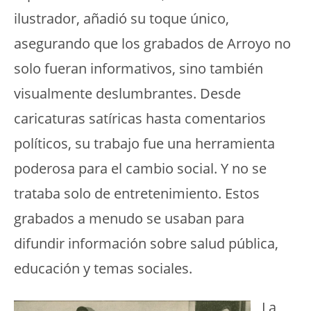
ilustrador, añadió su toque único,
asegurando que los grabados de Arroyo no
solo fueran informativos, sino también
visualmente deslumbrantes. Desde
caricaturas satíricas hasta comentarios
políticos, su trabajo fue una herramienta
poderosa para el cambio social. Y no se
trataba solo de entretenimiento. Estos
grabados a menudo se usaban para
difundir información sobre salud pública,
educación y temas sociales.
La