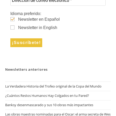
Idioma preferido:
Newsletter en Español
Newsletter in English
Newsletters anteriores
La Verdadera Historia del Trofeo original de la Copa del Mundo
¿Cuántos Restos Humanos Hay Colgados en tu Pared?
Banksy desenmascarado y sus 10 obras más impactantes
Las obras maestras nominadas para el Oscar: el arma secreta de Wes