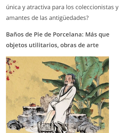
única y atractiva para los coleccionistas y
amantes de las antigüedades?
Baños de Pie de Porcelana: Más que
objetos utilitarios, obras de arte