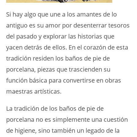
Si hay algo que une a los amantes de lo
antiguo es su amor por desenterrar tesoros
del pasado y explorar las historias que
yacen detrás de ellos. En el corazón de esta
tradición residen los baños de pie de
porcelana, piezas que trascienden su
función básica para convertirse en obras
maestras artísticas.
La tradición de los baños de pie de
porcelana no es simplemente una cuestión
de higiene, sino también un legado de la