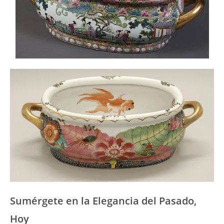
Sumérgete en la Elegancia del Pasado,
Hoy