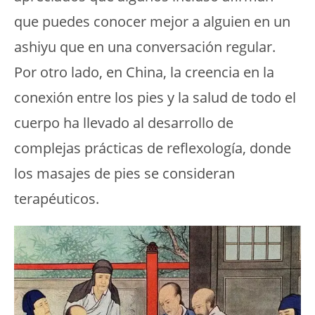
que puedes conocer mejor a alguien en un
ashiyu que en una conversación regular.
Por otro lado, en China, la creencia en la
conexión entre los pies y la salud de todo el
cuerpo ha llevado al desarrollo de
complejas prácticas de reflexología, donde
los masajes de pies se consideran
terapéuticos.