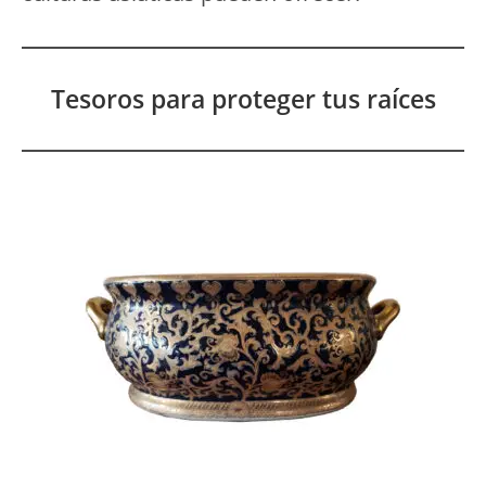
Tesoros para proteger tus raíces