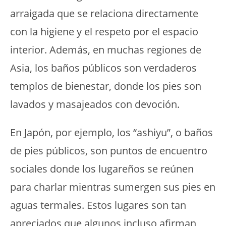
arraigada que se relaciona directamente
con la higiene y el respeto por el espacio
interior. Además, en muchas regiones de
Asia, los baños públicos son verdaderos
templos de bienestar, donde los pies son
lavados y masajeados con devoción.
En Japón, por ejemplo, los “ashiyu”, o baños
de pies públicos, son puntos de encuentro
sociales donde los lugareños se reúnen
para charlar mientras sumergen sus pies en
aguas termales. Estos lugares son tan
apreciados que algunos incluso afirman