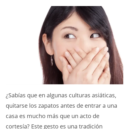
¿Sabías que en algunas culturas asiáticas,
quitarse los zapatos antes de entrar a una
casa es mucho más que un acto de
cortesía? Este gesto es una tradición