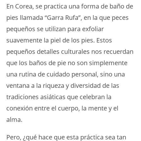
En Corea, se practica una forma de baño de
pies llamada “Garra Rufa”, en la que peces
pequeños se utilizan para exfoliar
suavemente la piel de los pies. Estos
pequeños detalles culturales nos recuerdan
que los baños de pie no son simplemente
una rutina de cuidado personal, sino una
ventana a la riqueza y diversidad de las
tradiciones asiáticas que celebran la
conexión entre el cuerpo, la mente y el
alma.
Pero, ¿qué hace que esta práctica sea tan