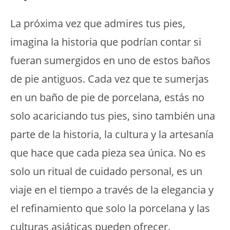
La próxima vez que admires tus pies,
imagina la historia que podrían contar si
fueran sumergidos en uno de estos baños
de pie antiguos. Cada vez que te sumerjas
en un baño de pie de porcelana, estás no
solo acariciando tus pies, sino también una
parte de la historia, la cultura y la artesanía
que hace que cada pieza sea única. No es
solo un ritual de cuidado personal, es un
viaje en el tiempo a través de la elegancia y
el refinamiento que solo la porcelana y las
culturas asiáticas pueden ofrecer.