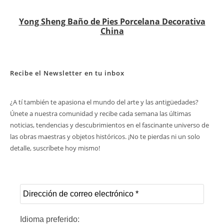
Yong Sheng Baño de Pies Porcelana Decorativa
China
Recibe el Newsletter en tu inbox
¿A tí también te apasiona el mundo del arte y las antigüedades?
Únete a nuestra comunidad y recibe cada semana las últimas
noticias, tendencias y descubrimientos en el fascinante universo de
las obras maestras y objetos históricos. ¡No te pierdas ni un solo
detalle, suscríbete hoy mismo!
Idioma preferido: