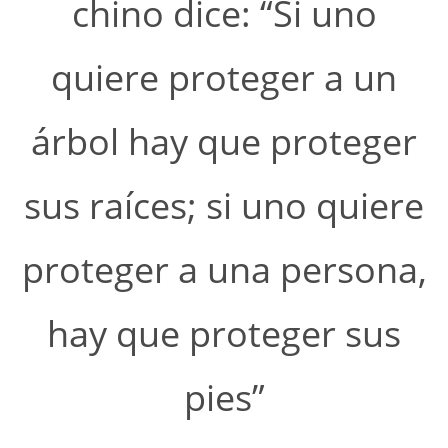
chino dice: “Si uno
quiere proteger a un
árbol hay que proteger
sus raíces; si uno quiere
proteger a una persona,
hay que proteger sus
pies”