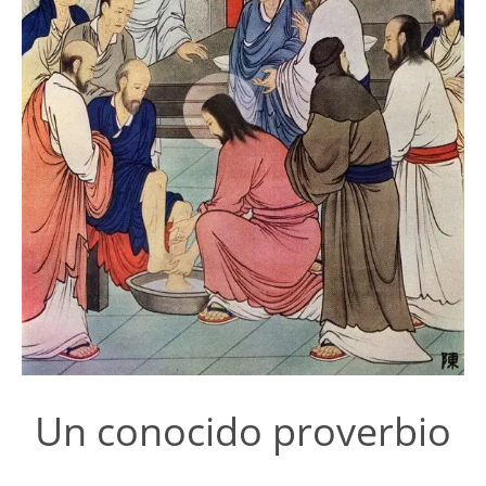
Un conocido proverbio