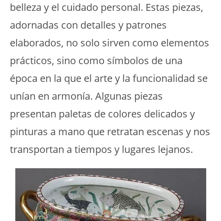
belleza y el cuidado personal. Estas piezas,
adornadas con detalles y patrones
elaborados, no solo sirven como elementos
prácticos, sino como símbolos de una
época en la que el arte y la funcionalidad se
unían en armonía. Algunas piezas
presentan paletas de colores delicados y
pinturas a mano que retratan escenas y nos
transportan a tiempos y lugares lejanos.