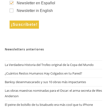
Newsletter en Español
Newsletter in English
Newsletters anteriores
La Verdadera Historia del Trofeo original de la Copa del Mundo
¿Cuántos Restos Humanos Hay Colgados en tu Pared?
Banksy desenmascarado y sus 10 obras más impactantes
Las obras maestras nominadas para el Oscar: el arma secreta de Wes
Anderson
El peine de bolsillo de tu bisabuelo era más cool que tu iPhone